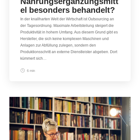
Nahrungsergänzungsmitt
el besonders behandelt?
In der knallharten Welt der Wirtschaft ist Outsourcing an
der Tagesordnung. Maximale Arbeitsteilung steigert die
Produktivität in hohem Umfang. Aus diesem Grund gibt es
Hersteller, die sich keine komplexen Maschinen und
Anlagen zur Abfüllung zulegen, sondern den
Produktionsschritt an externe Dienstleister abgeben. Dort
kümmert sich…
6 min