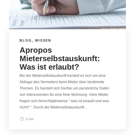
BLOG
,
WISSEN
Apropos
Mieterselbstauskunft:
Was ist erlaubt?
Bei der Mieterselbstauskunft handelt es sich um eine
Abfrage des Vermieters beim Mieter über bestimmte
Themen. Es handelt sich hierbei um persönliche Daten
von Interessenten für eine freie Wohnung. Viele Mieter
fragen sich berechtigterweise “ was ist erlaubt und was
nicht? “. Durch die Mieterselbstauskunft…
6 min