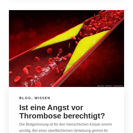
BLOG
,
WISSEN
Ist eine Angst vor
Thrombose berechtigt?
Die Blutgerinnung ist für den menschlichen Körper enorm
wichtig. Bei einer oberflächlichen Verletzung gerinnt Ihr