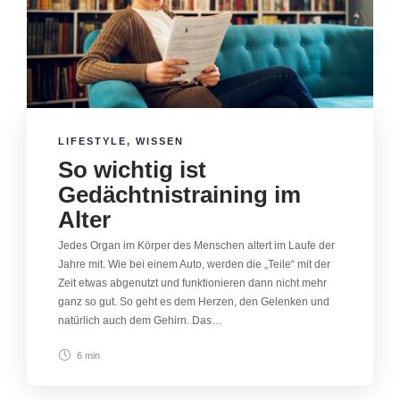
LIFESTYLE
,
WISSEN
So wichtig ist
Gedächtnistraining im
Alter
Jedes Organ im Körper des Menschen altert im Laufe der
Jahre mit. Wie bei einem Auto, werden die „Teile“ mit der
Zeit etwas abgenutzt und funktionieren dann nicht mehr
ganz so gut. So geht es dem Herzen, den Gelenken und
natürlich auch dem Gehirn. Das…
6 min