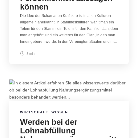
können
Die Idee der Schamanen Krafttiere ist in allen Kulturen
allgemein anerkannt. In Stammeskulturen wählt man ein
Totem für den Stamm, ein Totem für den Familienclan, dem
man angehört, und ein weiteres für den Clan, in den man
hineingeboren wurde. In den Vereinigten Staaten und in…
8 min
WIRTSCHAFT
,
WISSEN
Werden bei der
Lohnabfüllung