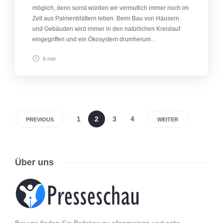
möglich, denn sonst würden wir vermutlich immer noch im
Zelt aus Palmenblättern leben. Beim Bau von Häusern
und Gebäuden wird immer in den natürlichen Kreislauf
eingegriffen und ein Ökosystem drumherum…
6 min
1
2
3
4
PREVIOUS
WEITER
Über uns