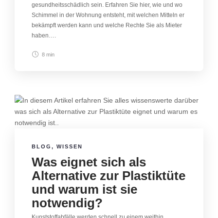
gesundheitsschädlich sein. Erfahren Sie hier, wie und wo
Schimmel in der Wohnung entsteht, mit welchen Mitteln er
bekämpft werden kann und welche Rechte Sie als Mieter
haben….
8 min
BLOG
,
WISSEN
Was eignet sich als
Alternative zur Plastiktüte
und warum ist sie
notwendig?
Kunststoffabfälle werden schnell zu einem weithin