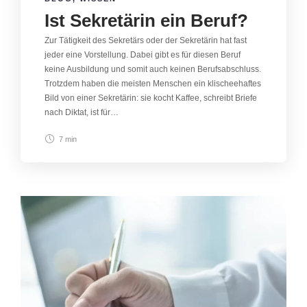
Ist Sekretärin ein Beruf?
Zur Tätigkeit des Sekretärs oder der Sekretärin hat fast
jeder eine Vorstellung. Dabei gibt es für diesen Beruf
keine Ausbildung und somit auch keinen Berufsabschluss.
Trotzdem haben die meisten Menschen ein klischeehaftes
Bild von einer Sekretärin: sie kocht Kaffee, schreibt Briefe
nach Diktat, ist für…
7 min