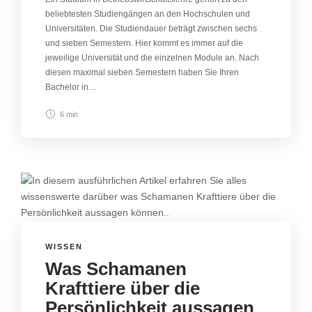
beliebtesten Studiengängen an den Hochschulen und
Universitäten. Die Studiendauer beträgt zwischen sechs
und sieben Semestern. Hier kommt es immer auf die
jeweilige Universität und die einzelnen Module an. Nach
diesen maximal sieben Semestern haben Sie Ihren
Bachelor in…
6 min
WISSEN
Was Schamanen
Krafttiere über die
Persönlichkeit aussagen