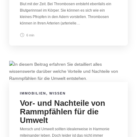
Blut mit der Zeit. Bei Thrombosen entsteht ebenfalls ein
Blutgerinnsel im Körper. Sie können es sich wie ein
kleines Pfropfen in den Adern vorstellen. Thrombosen
können in Ihren Arterien (arterielle…
6 min
IMMOBILIEN
,
WISSEN
Vor- und Nachteile von
Rammpfählen für die
Umwelt
Mensch und Umwelt sollten idealerweise in Harmonie
miteinander leben. Doch leider ist das nicht immer