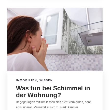
IMMOBILIEN
,
WISSEN
Was tun bei Schimmel in
der Wohnung?
Begegnungen mit ihm lassen sich nicht vermeiden, denn
er ist überall. Vermehrt er sich zu stark, kann er