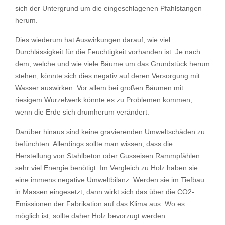
sich der Untergrund um die eingeschlagenen Pfahlstangen
herum.
Dies wiederum hat Auswirkungen darauf, wie viel
Durchlässigkeit für die Feuchtigkeit vorhanden ist. Je nach
dem, welche und wie viele Bäume um das Grundstück herum
stehen, könnte sich dies negativ auf deren Versorgung mit
Wasser auswirken. Vor allem bei großen Bäumen mit
riesigem Wurzelwerk könnte es zu Problemen kommen,
wenn die Erde sich drumherum verändert.
Darüber hinaus sind keine gravierenden Umweltschäden zu
befürchten. Allerdings sollte man wissen, dass die
Herstellung von Stahlbeton oder Gusseisen Rammpfählen
sehr viel Energie benötigt. Im Vergleich zu Holz haben sie
eine immens negative Umweltbilanz. Werden sie im Tiefbau
in Massen eingesetzt, dann wirkt sich das über die CO2-
Emissionen der Fabrikation auf das Klima aus. Wo es
möglich ist, sollte daher Holz bevorzugt werden.