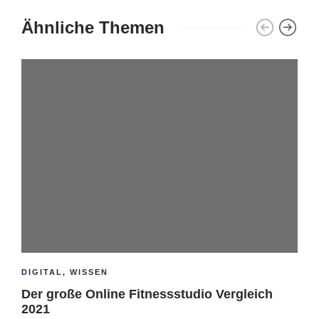
Ähnliche Themen
DIGITAL
,
WISSEN
Der große Online Fitnessstudio Vergleich
2021