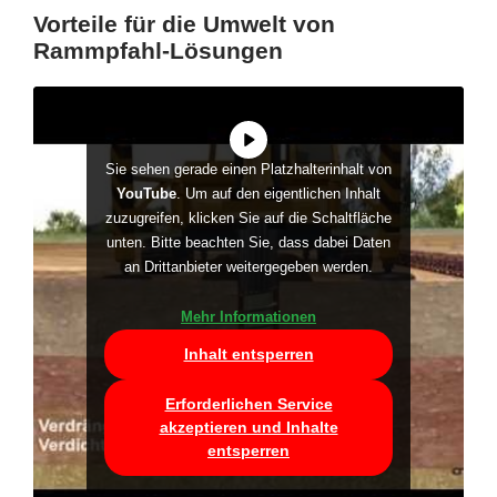
Vorteile für die Umwelt von
Rammpfahl-Lösungen
Sie sehen gerade einen Platzhalterinhalt von
YouTube
. Um auf den eigentlichen Inhalt
zuzugreifen, klicken Sie auf die Schaltfläche
unten. Bitte beachten Sie, dass dabei Daten
an Drittanbieter weitergegeben werden.
Mehr Informationen
Inhalt entsperren
Erforderlichen Service
akzeptieren und Inhalte
entsperren