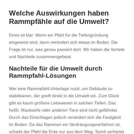
Welche Auswirkungen haben
Rammpfähle auf die Umwelt?
Eines ist klar: Wenn ein Pfahl für die Tiefengründung
eingesetzt wird, dann verändert sich etwas im Boden. Die
Frage ist nur, was genau passiert dort. Wir haben die Vorteile
und Nachteile zusammengefasst.
Nachteile für die Umwelt durch
Rammpfahl-Lösungen
Wer eine Rammpfahl-Unterlage nutzt, um Gebäude zu
stabilisieren, der greift direkt in die Umwelt ein. Zum Glück
gibt es kaum größere Lebewesen in solchen Tiefen. Das
heißt, Maulwürfe oder anderen Tiere sind nicht gefährdet.
Durch das Einschlagen jedoch verändert sich die Festigkeit
im Boden. Da das Rammen ein Verdrängungsverfahren ist,
schiebt der Pfahl die Erde nur aus dem Weg. Somit verhärtet