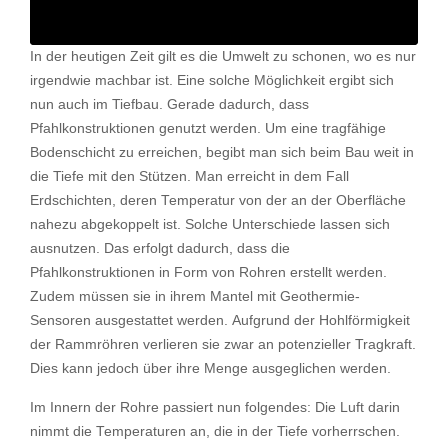
In der heutigen Zeit gilt es die Umwelt zu schonen, wo es nur
irgendwie machbar ist. Eine solche Möglichkeit ergibt sich
nun auch im Tiefbau. Gerade dadurch, dass
Pfahlkonstruktionen genutzt werden. Um eine tragfähige
Bodenschicht zu erreichen, begibt man sich beim Bau weit in
die Tiefe mit den Stützen. Man erreicht in dem Fall
Erdschichten, deren Temperatur von der an der Oberfläche
nahezu abgekoppelt ist. Solche Unterschiede lassen sich
ausnutzen. Das erfolgt dadurch, dass die
Pfahlkonstruktionen in Form von Rohren erstellt werden.
Zudem müssen sie in ihrem Mantel mit Geothermie-
Sensoren ausgestattet werden. Aufgrund der Hohlförmigkeit
der Rammröhren verlieren sie zwar an potenzieller Tragkraft.
Dies kann jedoch über ihre Menge ausgeglichen werden.
Im Innern der Rohre passiert nun folgendes: Die Luft darin
nimmt die Temperaturen an, die in der Tiefe vorherrschen.