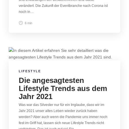
verändert. Die Zukunft der Eventbranche nach Corona ist
noch in…
6 min
LIFESTYLE
Die angesagtesten
Lifestyle Trends aus dem
Jahr 2021
Was war das Silvester nur für ein Irrglaube, dass wir im
Jahr 2021 unser altes Leben wieder zurück haben
werden? Aber auch wenn die Pandemie uns immer noch
fest im Griff hat, lassen sich neue Lifestyle Trends nicht