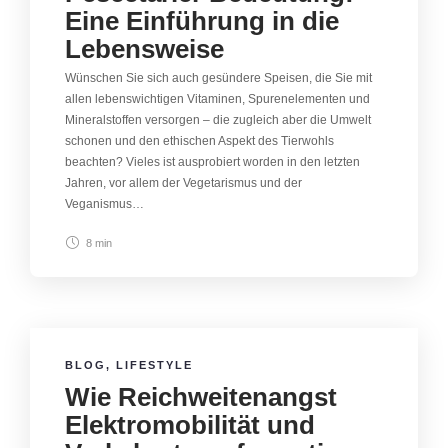
Eine Einführung in die
Lebensweise
Wünschen Sie sich auch gesündere Speisen, die Sie mit
allen lebenswichtigen Vitaminen, Spurenelementen und
Mineralstoffen versorgen – die zugleich aber die Umwelt
schonen und den ethischen Aspekt des Tierwohls
beachten? Vieles ist ausprobiert worden in den letzten
Jahren, vor allem der Vegetarismus und der
Veganismus…
8 min
BLOG
,
LIFESTYLE
Wie Reichweitenangst
Elektromobilität und