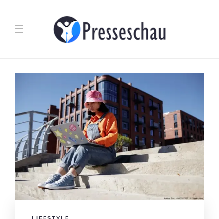
LIFESTYLE