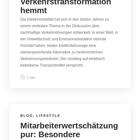
Verkehrstransformation
hemmt
Die Elektromobilität hat sich in den letzten Jahren zu
einem zentralen Thema in der Diskussion über
nachhaltige Verkehrslösungen entwickelt. In einer Welt, in
der Umweltschutz und Emissionsreduktion oberste
Priorität haben, bieten Elektrofahrzeuge eine
vielversprechende Alternative zu herkömmlichen
Verbrennungsmotoren. Der Umstieg auf elektrisch
betriebene Transportmittel verspricht…
7 min
BLOG
,
LIFESTYLE
Mitarbeiterwertschätzung
pur: Besondere