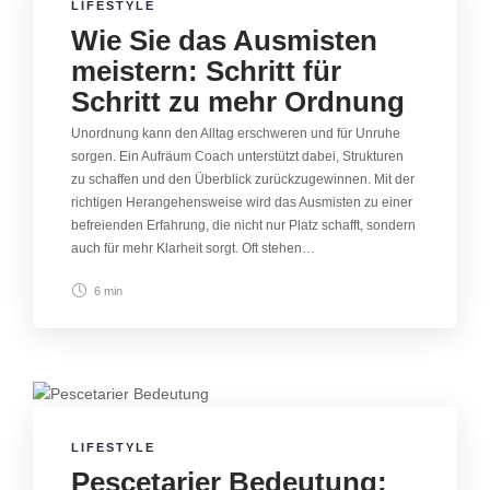
LIFESTYLE
Wie Sie das Ausmisten
meistern: Schritt für
Schritt zu mehr Ordnung
Unordnung kann den Alltag erschweren und für Unruhe
sorgen. Ein Aufräum Coach unterstützt dabei, Strukturen
zu schaffen und den Überblick zurückzugewinnen. Mit der
richtigen Herangehensweise wird das Ausmisten zu einer
befreienden Erfahrung, die nicht nur Platz schafft, sondern
auch für mehr Klarheit sorgt. Oft stehen…
6 min
LIFESTYLE
Pescetarier Bedeutung: