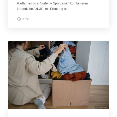
Radfahren oder Surfen – Sportreisen kombinieren
körperliche Aktivität mit Erholung und…
8 min