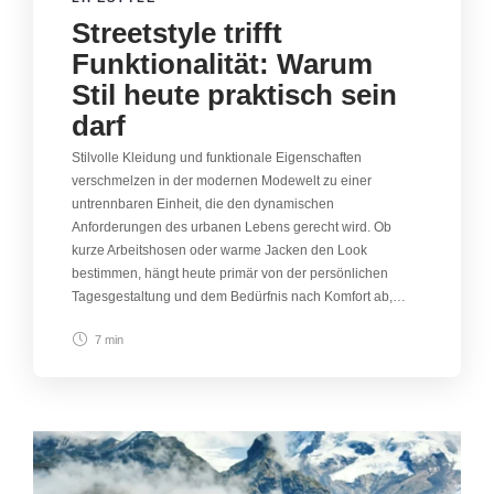
Streetstyle trifft
Funktionalität: Warum
Stil heute praktisch sein
darf
Stilvolle Kleidung und funktionale Eigenschaften
verschmelzen in der modernen Modewelt zu einer
untrennbaren Einheit, die den dynamischen
Anforderungen des urbanen Lebens gerecht wird. Ob
kurze Arbeitshosen oder warme Jacken den Look
bestimmen, hängt heute primär von der persönlichen
Tagesgestaltung und dem Bedürfnis nach Komfort ab,…
7 min