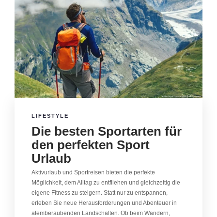
LIFESTYLE
Die besten Sportarten für
den perfekten Sport
Urlaub
Aktivurlaub und Sportreisen bieten die perfekte
Möglichkeit, dem Alltag zu entfliehen und gleichzeitig die
eigene Fitness zu steigern. Statt nur zu entspannen,
erleben Sie neue Herausforderungen und Abenteuer in
atemberaubenden Landschaften. Ob beim Wandern,