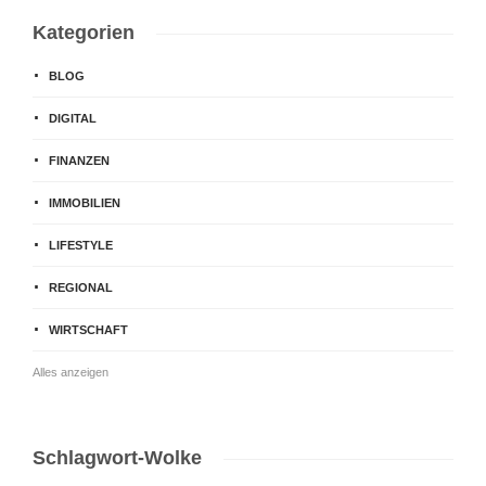
Kategorien
BLOG
DIGITAL
FINANZEN
IMMOBILIEN
LIFESTYLE
REGIONAL
WIRTSCHAFT
Alles anzeigen
Schlagwort-Wolke