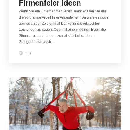
Firmenfeier Ideen
Wenn Sie ein Unternehmen leiten, dann wissen Sie um
die sorgfältige Arbeit Ihrer Angestellten. Da wäre es doch
gewiss an der Zeit, einmal Danke für die erbrachten
Leistungen zu sagen. Oder mit einem kleinen Event die
Stimmung anzuheben – zumal sich bei solchen
Gelegenheiten auch…
7 min