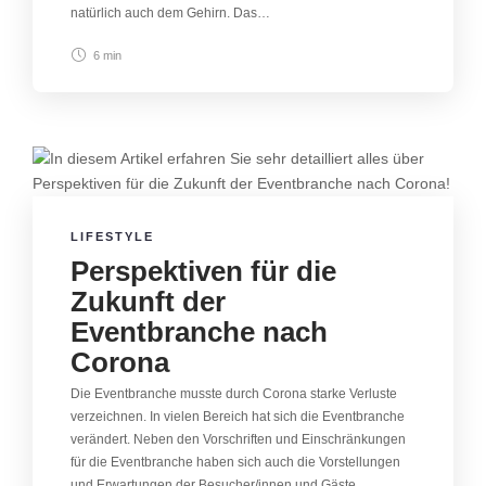
natürlich auch dem Gehirn. Das…
6 min
LIFESTYLE
Perspektiven für die
Zukunft der
Eventbranche nach
Corona
Die Eventbranche musste durch Corona starke Verluste
verzeichnen. In vielen Bereich hat sich die Eventbranche
verändert. Neben den Vorschriften und Einschränkungen
für die Eventbranche haben sich auch die Vorstellungen
und Erwartungen der Besucher/innen und Gäste