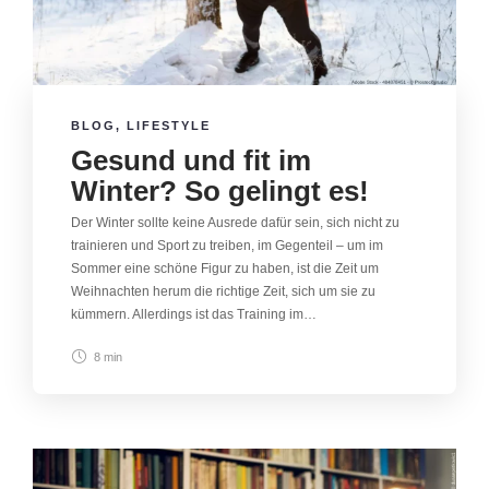
BLOG
,
LIFESTYLE
Gesund und fit im
Winter? So gelingt es!
Der Winter sollte keine Ausrede dafür sein, sich nicht zu
trainieren und Sport zu treiben, im Gegenteil – um im
Sommer eine schöne Figur zu haben, ist die Zeit um
Weihnachten herum die richtige Zeit, sich um sie zu
kümmern. Allerdings ist das Training im…
8 min