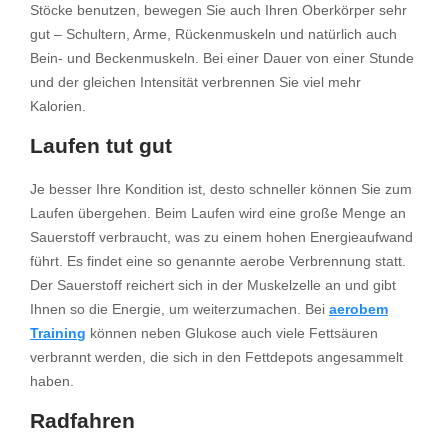
Stöcke benutzen, bewegen Sie auch Ihren Oberkörper sehr
gut – Schultern, Arme, Rückenmuskeln und natürlich auch
Bein- und Beckenmuskeln. Bei einer Dauer von einer Stunde
und der gleichen Intensität verbrennen Sie viel mehr
Kalorien.
Laufen tut gut
Je besser Ihre Kondition ist, desto schneller können Sie zum
Laufen übergehen. Beim Laufen wird eine große Menge an
Sauerstoff verbraucht, was zu einem hohen Energieaufwand
führt. Es findet eine so genannte aerobe Verbrennung statt.
Der Sauerstoff reichert sich in der Muskelzelle an und gibt
Ihnen so die Energie, um weiterzumachen. Bei
aerobem
Training
können neben Glukose auch viele Fettsäuren
verbrannt werden, die sich in den Fettdepots angesammelt
haben.
Radfahren