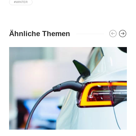
#WINTER
Ähnliche Themen