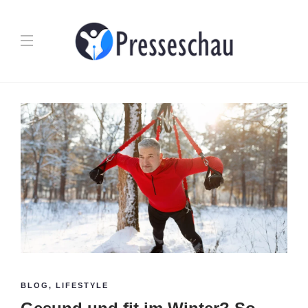
BLOG
,
LIFESTYLE