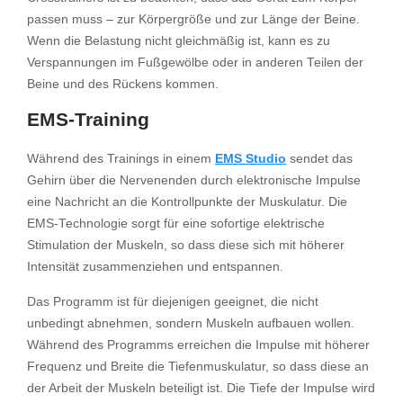
passen muss – zur Körpergröße und zur Länge der Beine.
Wenn die Belastung nicht gleichmäßig ist, kann es zu
Verspannungen im Fußgewölbe oder in anderen Teilen der
Beine und des Rückens kommen.
EMS-Training
Während des Trainings in einem
EMS Studio
sendet das
Gehirn über die Nervenenden durch elektronische Impulse
eine Nachricht an die Kontrollpunkte der Muskulatur. Die
EMS-Technologie sorgt für eine sofortige elektrische
Stimulation der Muskeln, so dass diese sich mit höherer
Intensität zusammenziehen und entspannen.
Das Programm ist für diejenigen geeignet, die nicht
unbedingt abnehmen, sondern Muskeln aufbauen wollen.
Während des Programms erreichen die Impulse mit höherer
Frequenz und Breite die Tiefenmuskulatur, so dass diese an
der Arbeit der Muskeln beteiligt ist. Die Tiefe der Impulse wird