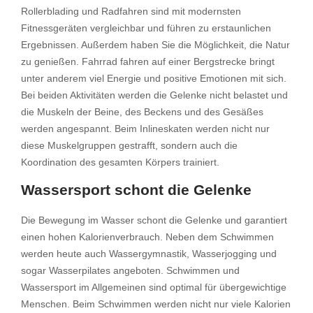
Rollerblading und Radfahren sind mit modernsten
Fitnessgeräten vergleichbar und führen zu erstaunlichen
Ergebnissen. Außerdem haben Sie die Möglichkeit, die Natur
zu genießen. Fahrrad fahren auf einer Bergstrecke bringt
unter anderem viel Energie und positive Emotionen mit sich.
Bei beiden Aktivitäten werden die Gelenke nicht belastet und
die Muskeln der Beine, des Beckens und des Gesäßes
werden angespannt. Beim Inlineskaten werden nicht nur
diese Muskelgruppen gestrafft, sondern auch die
Koordination des gesamten Körpers trainiert.
Wassersport schont die Gelenke
Die Bewegung im Wasser schont die Gelenke und garantiert
einen hohen Kalorienverbrauch. Neben dem Schwimmen
werden heute auch Wassergymnastik, Wasserjogging und
sogar Wasserpilates angeboten. Schwimmen und
Wassersport im Allgemeinen sind optimal für übergewichtige
Menschen. Beim Schwimmen werden nicht nur viele Kalorien