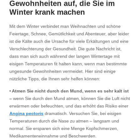
Gewohnheiten auf, die Sie im
Winter krank machen
Mit dem Winter verbindet man Weihnachten und schöne
Feiertage, Schnee, Gemütlichkeit und Abenteuer, aber leider
ist die Kälte auch die Ursache für viele Erkältungen und eine
Verschlechterung der Gesundheit. Die gute Nachricht ist,
dass man sich auch während der langen Wintertage mit
eisigen Temperaturen fit halten kann, wenn man bestimmte
ungesunde Gewohnheiten vermeidet. Hier sind einige
nützliche Tipps, die Ihnen sehr helfen können:
• Atmen Sie nicht durch den Mund, wenn es sehr kalt ist
–
wenn Sie durch den Mund atmen, können Sie die Luft nicht
erwärmen oder befeuchten, und das erhöht das Risiko einer
Angina pectoris
dramatisch. Versuchen Sie, bei eisigen
Temperaturen durch die Nase zu atmen – langsam und
normal. Sie ersparen sich eine Menge Kopfschmerzen,
Medikamenteneinnahme und Beschwerden.