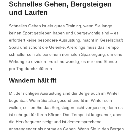
Schnelles Gehen, Bergsteigen
und Laufen
Schnelles Gehen ist ein gutes Training, wenn Sie lange
keinen Sport getrieben haben und übergewichtig sind – es
erfordert keine besondere Ausrüstung, macht in Gesellschaft
Spaß und schont die Gelenke. Allerdings muss das Tempo
schneller sein als bei einem normalen Spaziergang, um eine
Wirkung zu erzielen. Es ist notwendig, es nur eine Stunde
pro Tag durchzuführen.
Wandern hält fit
Mit der richtigen Ausrüstung sind die Berge auch im Winter
begehbar. Wenn Sie also gesund und fit im Winter sein
wollen, sollten Sie das Bergsteigen nicht vergessen, denn es
ist sehr gut für Ihren Körper. Das Tempo ist langsamer, aber
die Herzfrequenz steigt und ist dementsprechend
anstrengender als normales Gehen. Wenn Sie in den Bergen