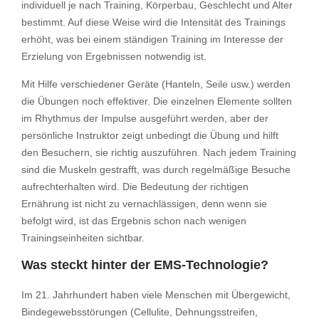
individuell je nach Training, Körperbau, Geschlecht und Alter
bestimmt. Auf diese Weise wird die Intensität des Trainings
erhöht, was bei einem ständigen Training im Interesse der
Erzielung von Ergebnissen notwendig ist.
Mit Hilfe verschiedener Geräte (Hanteln, Seile usw.) werden
die Übungen noch effektiver. Die einzelnen Elemente sollten
im Rhythmus der Impulse ausgeführt werden, aber der
persönliche Instruktor zeigt unbedingt die Übung und hilft
den Besuchern, sie richtig auszuführen. Nach jedem Training
sind die Muskeln gestrafft, was durch regelmäßige Besuche
aufrechterhalten wird. Die Bedeutung der richtigen
Ernährung ist nicht zu vernachlässigen, denn wenn sie
befolgt wird, ist das Ergebnis schon nach wenigen
Trainingseinheiten sichtbar.
Was steckt hinter der EMS-Technologie?
Im 21. Jahrhundert haben viele Menschen mit Übergewicht,
Bindegewebsstörungen (Cellulite, Dehnungsstreifen,