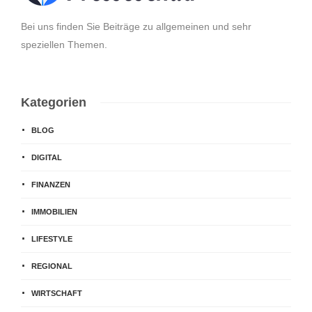
Bei uns finden Sie Beiträge zu allgemeinen und sehr
speziellen Themen.
Kategorien
BLOG
DIGITAL
FINANZEN
IMMOBILIEN
LIFESTYLE
REGIONAL
WIRTSCHAFT