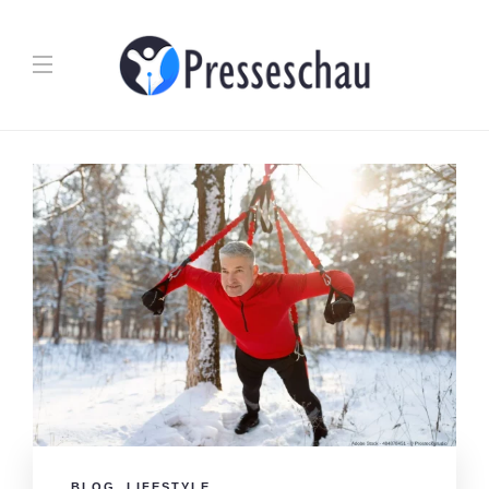
BLOG
,
LIFESTYLE