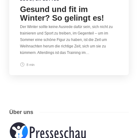
Gesund und fit im
Winter? So gelingt es!
Der Winter sollte keine Ausrede dafür sein, sich nicht zu
trainieren und Sport zu treiben, im Gegenteil – um im
Sommer eine schöne Figur zu haben, ist die Zeit um
Weihnachten herum die richtige Zeit, sich um sie zu
kümmern. Allerdings ist das Training im…
8 min
Über uns