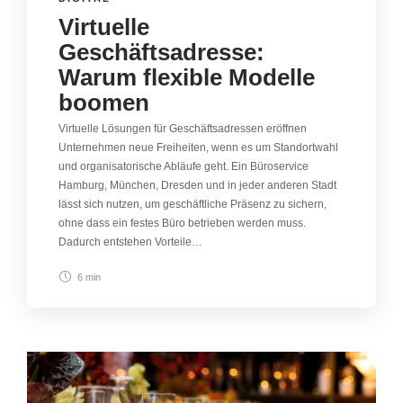
Virtuelle
Geschäftsadresse:
Warum flexible Modelle
boomen
Virtuelle Lösungen für Geschäftsadressen eröffnen
Unternehmen neue Freiheiten, wenn es um Standortwahl
und organisatorische Abläufe geht. Ein Büroservice
Hamburg, München, Dresden und in jeder anderen Stadt
lässt sich nutzen, um geschäftliche Präsenz zu sichern,
ohne dass ein festes Büro betrieben werden muss.
Dadurch entstehen Vorteile…
6 min