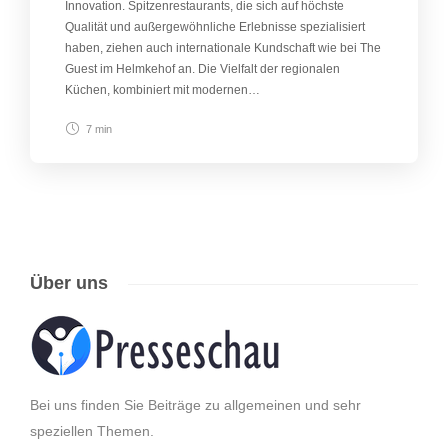
Innovation. Spitzenrestaurants, die sich auf höchste
Qualität und außergewöhnliche Erlebnisse spezialisiert
haben, ziehen auch internationale Kundschaft wie bei The
Guest im Helmkehof an. Die Vielfalt der regionalen
Küchen, kombiniert mit modernen…
7 min
Über uns
Bei uns finden Sie Beiträge zu allgemeinen und sehr
speziellen Themen.