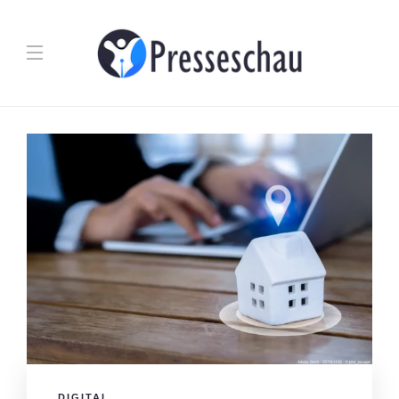
DIGITAL