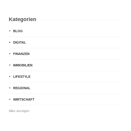
Kategorien
BLOG
DIGITAL
FINANZEN
IMMOBILIEN
LIFESTYLE
REGIONAL
WIRTSCHAFT
Alles anzeigen