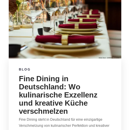
BLOG
Fine Dining in
Deutschland: Wo
kulinarische Exzellenz
und kreative Küche
verschmelzen
Fine Dining steht in Deutschland für eine einzigartige
Verschmelzung von kulinarischer Perfektion und kreativer