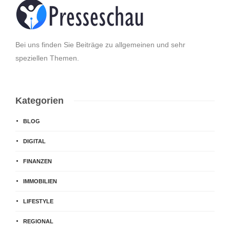
Bei uns finden Sie Beiträge zu allgemeinen und sehr
speziellen Themen.
Kategorien
BLOG
DIGITAL
FINANZEN
IMMOBILIEN
LIFESTYLE
REGIONAL