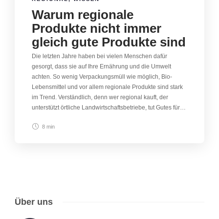
Warum regionale
Produkte nicht immer
gleich gute Produkte sind
Die letzten Jahre haben bei vielen Menschen dafür
gesorgt, dass sie auf Ihre Ernährung und die Umwelt
achten. So wenig Verpackungsmüll wie möglich, Bio-
Lebensmittel und vor allem regionale Produkte sind stark
im Trend. Verständlich, denn wer regional kauft, der
unterstützt örtliche Landwirtschaftsbetriebe, tut Gutes für…
8 min
Über uns