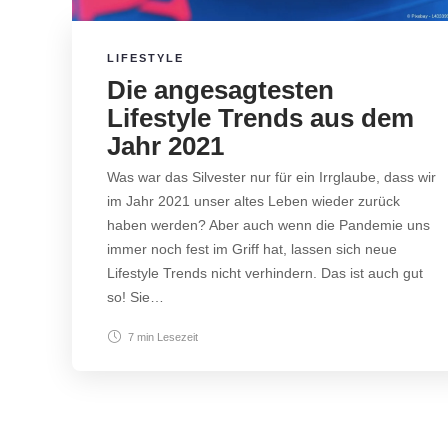
LIFESTYLE
Die angesagtesten
Lifestyle Trends aus dem
Jahr 2021
Was war das Silvester nur für ein Irrglaube, dass wir
im Jahr 2021 unser altes Leben wieder zurück
haben werden? Aber auch wenn die Pandemie uns
immer noch fest im Griff hat, lassen sich neue
Lifestyle Trends nicht verhindern. Das ist auch gut
so! Sie…
7 min
Lesezeit