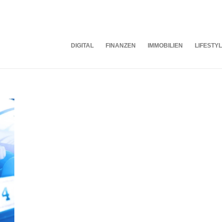
DIGITAL
FINANZEN
IMMOBILIEN
LIFESTY