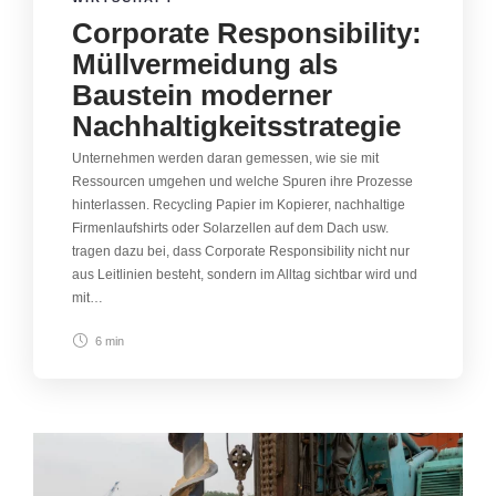
Corporate Responsibility:
Müllvermeidung als
Baustein moderner
Nachhaltigkeitsstrategie
Unternehmen werden daran gemessen, wie sie mit
Ressourcen umgehen und welche Spuren ihre Prozesse
hinterlassen. Recycling Papier im Kopierer, nachhaltige
Firmenlaufshirts oder Solarzellen auf dem Dach usw.
tragen dazu bei, dass Corporate Responsibility nicht nur
aus Leitlinien besteht, sondern im Alltag sichtbar wird und
mit…
6 min