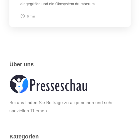
eingegriffen und ein Ökosystem drumherum…
6 min
Über uns
Bei uns finden Sie Beiträge zu allgemeinen und sehr
speziellen Themen.
Kategorien