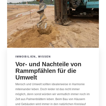
IMMOBILIEN
,
WISSEN
Vor- und Nachteile von
Rammpfählen für die
Umwelt
Mensch und Umwelt sollten idealerweise in Harmonie
miteinander leben. Doch leider ist das nicht immer
möglich, denn sonst würden wir vermutlich immer noch im
Zelt aus Palmenblättern leben. Beim Bau von Häusern
und Gebäuden wird immer in den natürlichen Kreislauf