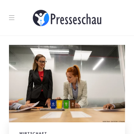
WIRTSCHAFT