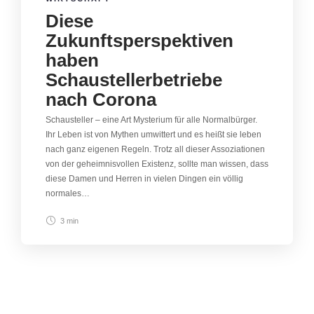
Diese
Zukunftsperspektiven
haben
Schaustellerbetriebe
nach Corona
Schausteller – eine Art Mysterium für alle Normalbürger.
Ihr Leben ist von Mythen umwittert und es heißt sie leben
nach ganz eigenen Regeln. Trotz all dieser Assoziationen
von der geheimnisvollen Existenz, sollte man wissen, dass
diese Damen und Herren in vielen Dingen ein völlig
normales…
3 min