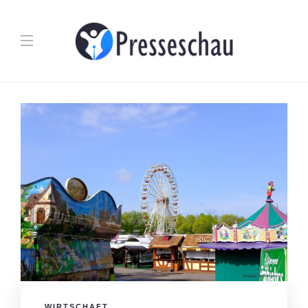
WIRTSCHAFT