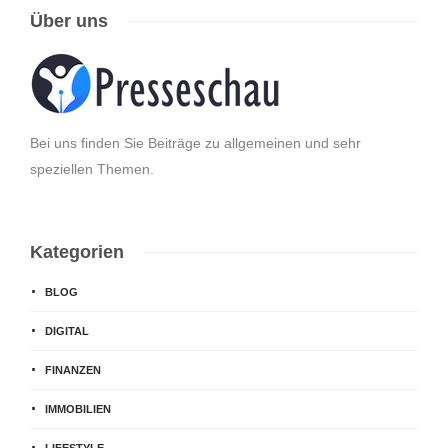
Über uns
Bei uns finden Sie Beiträge zu allgemeinen und sehr
speziellen Themen.
Kategorien
BLOG
DIGITAL
FINANZEN
IMMOBILIEN
LIFESTYLE