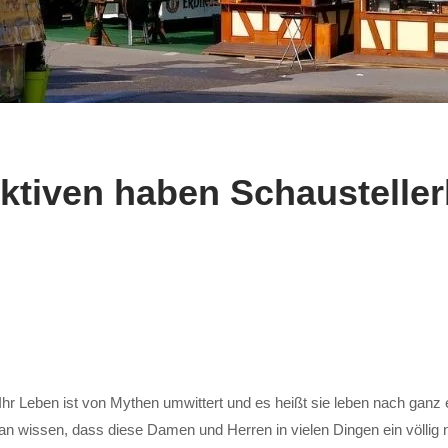
ktiven haben Schausteller
Ihr Leben ist von Mythen umwittert und es heißt sie leben nach ganz e
an wissen, dass diese Damen und Herren in vielen Dingen ein völlig n