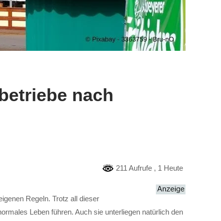
betriebe nach
211 Aufrufe
, 1 Heute
igenen Regeln. Trotz all dieser
ormales Leben führen. Auch sie unterliegen natürlich den