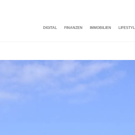
DIGITAL
FINANZEN
IMMOBILIEN
LIFESTY