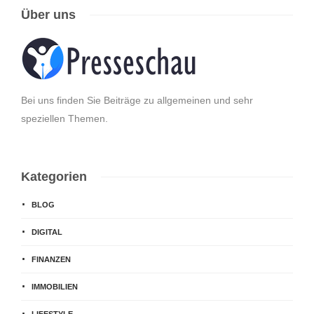
Über uns
Bei uns finden Sie Beiträge zu allgemeinen und sehr
speziellen Themen.
Kategorien
BLOG
DIGITAL
FINANZEN
IMMOBILIEN
LIFESTYLE