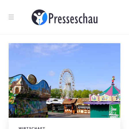
WIRTSCHAFT