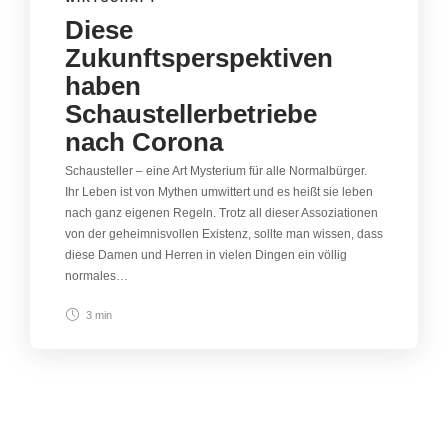
Diese
Zukunftsperspektiven
haben
Schaustellerbetriebe
nach Corona
Schausteller – eine Art Mysterium für alle Normalbürger.
Ihr Leben ist von Mythen umwittert und es heißt sie leben
nach ganz eigenen Regeln. Trotz all dieser Assoziationen
von der geheimnisvollen Existenz, sollte man wissen, dass
diese Damen und Herren in vielen Dingen ein völlig
normales…
3 min