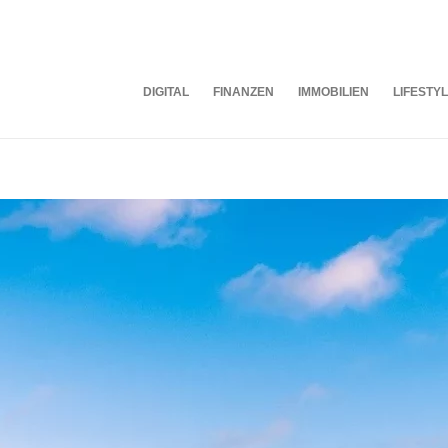
DIGITAL
FINANZEN
IMMOBILIEN
LIFESTY