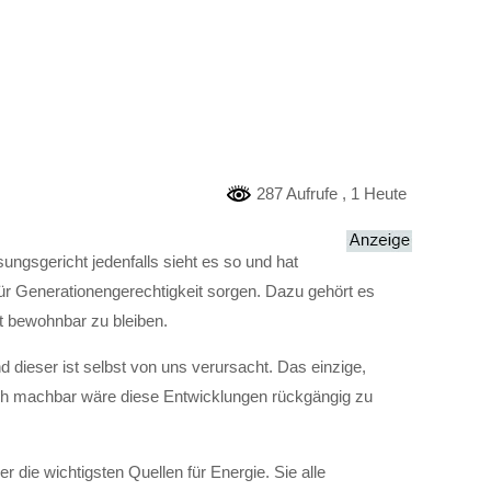
287 Aufrufe
, 1 Heute
ungsgericht jedenfalls sieht es so und hat
ür Generationengerechtigkeit sorgen. Dazu gehört es
ft bewohnbar zu bleiben.
 dieser ist selbst von uns verursacht. Das einzige,
noch machbar wäre diese Entwicklungen rückgängig zu
 die wichtigsten Quellen für Energie. Sie alle