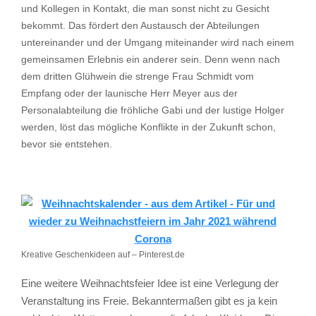
und Kollegen in Kontakt, die man sonst nicht zu Gesicht
bekommt. Das fördert den Austausch der Abteilungen
untereinander und der Umgang miteinander wird nach einem
gemeinsamen Erlebnis ein anderer sein. Denn wenn nach
dem dritten Glühwein die strenge Frau Schmidt vom
Empfang oder der launische Herr Meyer aus der
Personalabteilung die fröhliche Gabi und der lustige Holger
werden, löst das mögliche Konflikte in der Zukunft schon,
bevor sie entstehen.
Kreative Geschenkideen auf – Pinterest.de
Eine weitere Weihnachtsfeier Idee ist eine Verlegung der
Veranstaltung ins Freie. Bekanntermaßen gibt es ja kein