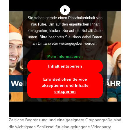
Sie sehen gerade einen Platzhalterinhalt von
YouTube
. Um auf den eigentlichen Inhalt
zuzugreifen, klicken Sie auf die Schaltfläche
unten. Bitte beachten Sie, dass dabei Daten
an Drittanbieter weitergegeben werden.
Mehr Informationen
Inhalt entsperren
Erforderlichen Service
akzeptieren und Inhalte
entsperren
Zeitliche Begrenzung und eine geeignete Gruppengröße sind
die wichtigsten Schlüssel für eine gelungene Videoparty.