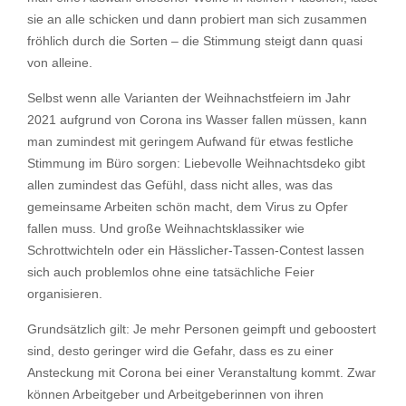
sie an alle schicken und dann probiert man sich zusammen
fröhlich durch die Sorten – die Stimmung steigt dann quasi
von alleine.
Selbst wenn alle Varianten der Weihnachstfeiern im Jahr
2021 aufgrund von Corona ins Wasser fallen müssen, kann
man zumindest mit geringem Aufwand für etwas festliche
Stimmung im Büro sorgen: Liebevolle Weihnachtsdeko gibt
allen zumindest das Gefühl, dass nicht alles, was das
gemeinsame Arbeiten schön macht, dem Virus zu Opfer
fallen muss. Und große Weihnachtsklassiker wie
Schrottwichteln oder ein Hässlicher-Tassen-Contest lassen
sich auch problemlos ohne eine tatsächliche Feier
organisieren.
Grundsätzlich gilt: Je mehr Personen geimpft und geboostert
sind, desto geringer wird die Gefahr, dass es zu einer
Ansteckung mit Corona bei einer Veranstaltung kommt. Zwar
können Arbeitgeber und Arbeitgeberinnen von ihren