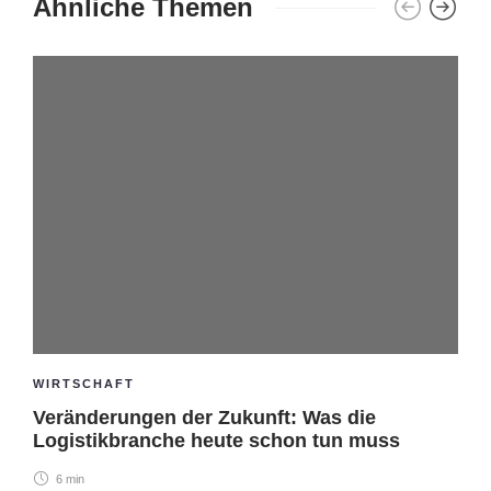
Ähnliche Themen
WIRTSCHAFT
Veränderungen der Zukunft: Was die
Logistikbranche heute schon tun muss
6 min