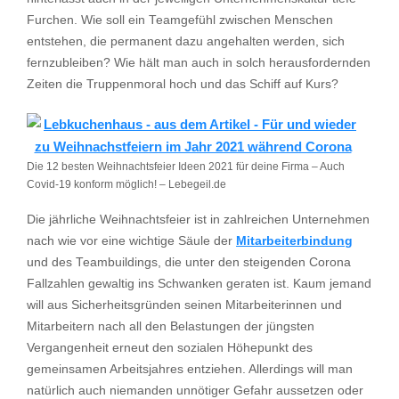
Furchen. Wie soll ein Teamgefühl zwischen Menschen
entstehen, die permanent dazu angehalten werden, sich
fernzubleiben? Wie hält man auch in solch herausfordernden
Zeiten die Truppenmoral hoch und das Schiff auf Kurs?
Die 12 besten Weihnachtsfeier Ideen 2021 für deine Firma – Auch
Covid-19 konform möglich! – Lebegeil.de
Die jährliche Weihnachtsfeier ist in zahlreichen Unternehmen
nach wie vor eine wichtige Säule der
Mitarbeiterbindung
und des Teambuildings, die unter den steigenden Corona
Fallzahlen gewaltig ins Schwanken geraten ist. Kaum jemand
will aus Sicherheitsgründen seinen Mitarbeiterinnen und
Mitarbeitern nach all den Belastungen der jüngsten
Vergangenheit erneut den sozialen Höhepunkt des
gemeinsamen Arbeitsjahres entziehen. Allerdings will man
natürlich auch niemanden unnötiger Gefahr aussetzen oder