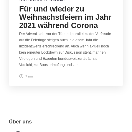
Für und wieder zu
Weihnachstfeiern im Jahr
2021 während Corona
Der Advent steht vor der Tür und parallel zu der Vorfreude
auf die Feiertage steigen auch in diesem Jahr die
Inzidenzwerte erschreckend an. Auch wenn aktuell noch
kein erneuter Lockdown zur Diskussion steht, mahnen
Virologen und Experten bundesweit zur äußersten
Vorsicht, zur Boosterimpfung und zur…
7 min
Über uns