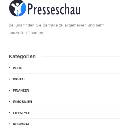
Bei uns finden Sie Beiträge zu allgemeinen und sehr
speziellen Themen.
Kategorien
BLOG
DIGITAL
FINANZEN
IMMOBILIEN
LIFESTYLE
REGIONAL