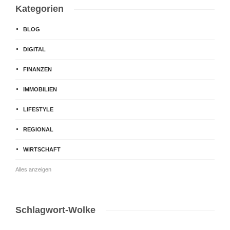
Kategorien
BLOG
DIGITAL
FINANZEN
IMMOBILIEN
LIFESTYLE
REGIONAL
WIRTSCHAFT
Alles anzeigen
Schlagwort-Wolke