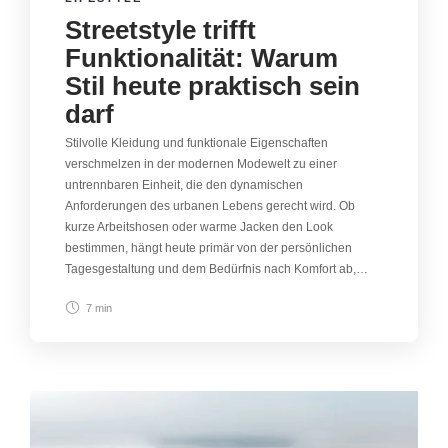
Streetstyle trifft
Funktionalität: Warum
Stil heute praktisch sein
darf
Stilvolle Kleidung und funktionale Eigenschaften
verschmelzen in der modernen Modewelt zu einer
untrennbaren Einheit, die den dynamischen
Anforderungen des urbanen Lebens gerecht wird. Ob
kurze Arbeitshosen oder warme Jacken den Look
bestimmen, hängt heute primär von der persönlichen
Tagesgestaltung und dem Bedürfnis nach Komfort ab,…
7 min