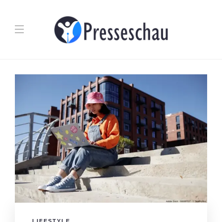
LIFESTYLE