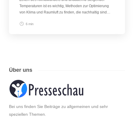
Temperaturen ist es wichtig, Methoden zur Optimierung
von Klima und Raumluft zu finden, die nachhaltig sind…
6 min
Über uns
Bei uns finden Sie Beiträge zu allgemeinen und sehr
speziellen Themen.