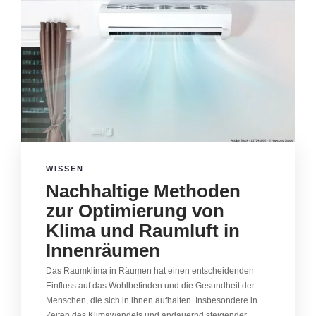
WISSEN
Nachhaltige Methoden
zur Optimierung von
Klima und Raumluft in
Innenräumen
Das Raumklima in Räumen hat einen entscheidenden
Einfluss auf das Wohlbefinden und die Gesundheit der
Menschen, die sich in ihnen aufhalten. Insbesondere in
Zeiten des Klimawandels und andauernd steigender