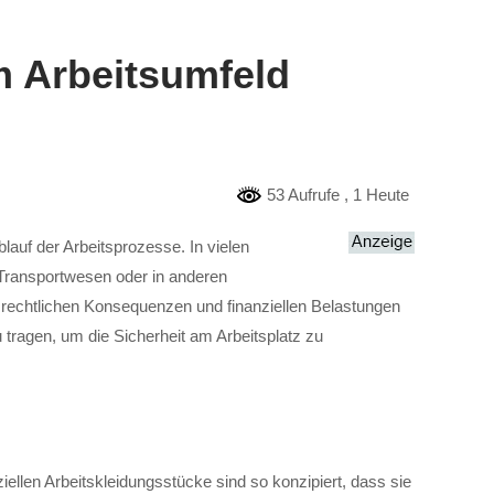
im Arbeitsumfeld
53 Aufrufe
, 1 Heute
lauf der Arbeitsprozesse. In vielen
 Transportwesen oder in anderen
 rechtlichen Konsequenzen und finanziellen Belastungen
 tragen, um die Sicherheit am Arbeitsplatz zu
iellen Arbeitskleidungsstücke sind so konzipiert, dass sie