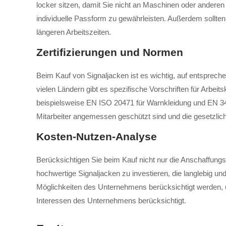
locker sitzen, damit Sie nicht an Maschinen oder andere
individuelle Passform zu gewährleisten. Außerdem sollten
längeren Arbeitszeiten.
Zertifizierungen und Normen
Beim Kauf von Signaljacken ist es wichtig, auf entsprech
vielen Ländern gibt es spezifische Vorschriften für Arbeit
beispielsweise EN ISO 20471 für Warnkleidung und EN 343 
Mitarbeiter angemessen geschützt sind und die gesetzlich
Kosten-Nutzen-Analyse
Berücksichtigen Sie beim Kauf nicht nur die Anschaffung
hochwertige Signaljacken zu investieren, die langlebig und
Möglichkeiten des Unternehmens berücksichtigt werden, um
Interessen des Unternehmens berücksichtigt.