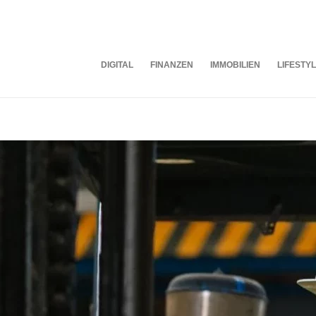
DIGITAL
FINANZEN
IMMOBILIEN
LIFESTY