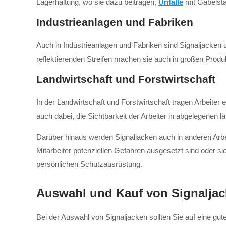
Lagerhaltung, wo sie dazu beitragen,
Unfälle
mit Gabelsta
Industrieanlagen und Fabriken
Auch in Industrieanlagen und Fabriken sind Signaljacke
reflektierenden Streifen machen sie auch in großen Prod
Landwirtschaft und Forstwirtschaft
In der Landwirtschaft und Forstwirtschaft tragen Arbeiter
auch dabei, die Sichtbarkeit der Arbeiter in abgelegenen 
Darüber hinaus werden Signaljacken auch in anderen Arb
Mitarbeiter potenziellen Gefahren ausgesetzt sind oder s
persönlichen Schutzausrüstung.
Auswahl und Kauf von Signalja
Bei der Auswahl von Signaljacken sollten Sie auf eine gu