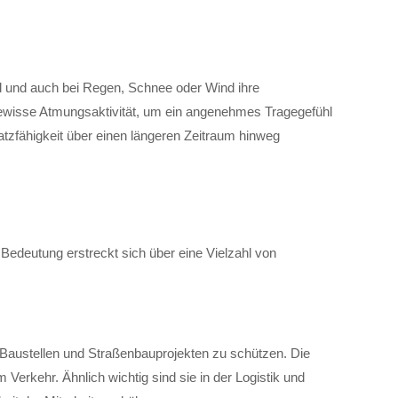
nd und auch bei Regen, Schnee oder Wind ihre
 gewisse Atmungsaktivität, um ein angenehmes Tragegefühl
satzfähigkeit über einen längeren Zeitraum hinweg
 Bedeutung erstreckt sich über eine Vielzahl von
 Baustellen und Straßenbauprojekten zu schützen. Die
 Verkehr. Ähnlich wichtig sind sie in der Logistik und