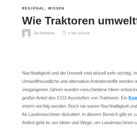
REGIONAL
,
WISSEN
Wie Traktoren umwelt
Die Redaktion
6 min
Lesezeit
Nachhaltigkeit und die Umwelt sind aktuell sehr wichtig.
Umweltfreundliche und alternative Antriebsstoffe werden a
vergangenen Jahren wurden verschiedene Ideen entwickelt,
großer Anteil des CO2-Ausstoßes von Traktoren. Ein
Kom
enorm wichtig werden. Noch nie waren Nachhaltigkeit und
für Landmaschinen diskutiert. In diesem Bereich gibt es
Artikel geht es um Ideen und Wege, um Landmaschinen u