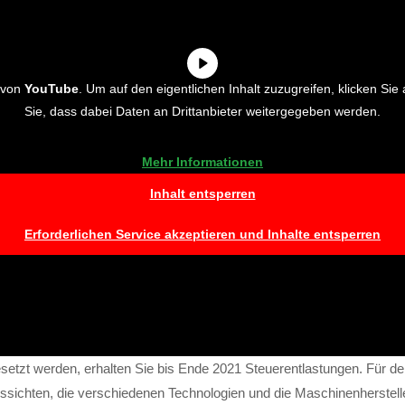
t von
YouTube
. Um auf den eigentlichen Inhalt zuzugreifen, klicken Sie 
Sie, dass dabei Daten an Drittanbieter weitergegeben werden.
Mehr Informationen
Inhalt entsperren
Erforderlichen Service akzeptieren und Inhalte entsperren
esetzt werden, erhalten Sie bis Ende 2021 Steuerentlastungen. Für den
Aussichten, die verschiedenen Technologien und die Maschinenherstel