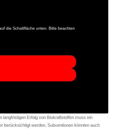
auf die Schaltfläche unten. Bitte beachten
 langfristigen Erfolg von Biokraftstoffen muss ein
ler berücksichtigt werden. Subventionen könnten auch