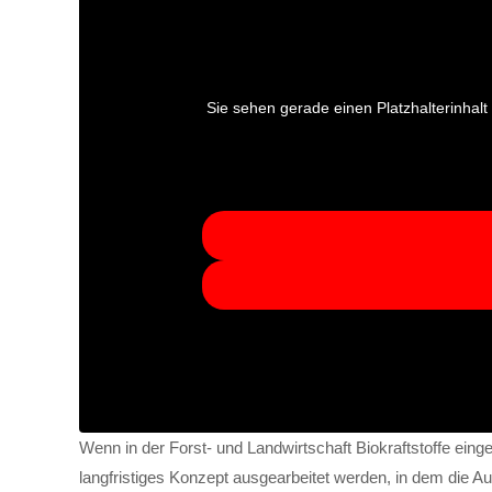
Sie sehen gerade einen Platzhalterinhal
Wenn in der Forst- und Landwirtschaft Biokraftstoffe eing
langfristiges Konzept ausgearbeitet werden, in dem die 