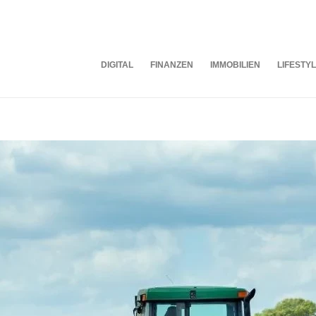
DIGITAL
FINANZEN
IMMOBILIEN
LIFESTY