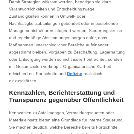
Damit Strategien wirksam werden, benötigen sie klare
Verantwortlichkeiten und Entscheidungswege.
Zuständigkeiten können in Umwelt- oder
Nachhaltigkeitsabteilungen gebündelt oder in bestehende
Managementstrukturen integriert werden. Steuerungskreise
und regelmäßige Abstimmungen sorgen dafür, dass
Maßnahmen unterschiedlicher Bereiche aufeinander
abgestimmt bleiben. Vorgaben zu Beschaffung, Lagerhaltung
oder Entsorgung werden so nicht isoliert betrachtet, sondern
mit Gesamtzielen verknüpft. Organisatorische Klarheit
erleichtert es, Fortschritte und
Defizite
realistisch
einzuschätzen.
Kennzahlen, Berichterstattung und
Transparenz gegenüber Öffentlichkeit
Kennzahlen zu Abfallmengen, Vermeidungsquoten oder
Materialeinsatz bieten eine Grundlage für interne Steuerung.
Sie machen deutlich, welche Bereiche bereits Fortschritte