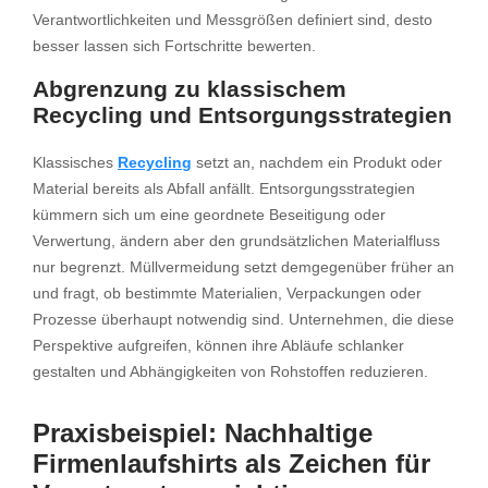
Verantwortlichkeiten und Messgrößen definiert sind, desto
besser lassen sich Fortschritte bewerten.
Abgrenzung zu klassischem
Recycling und Entsorgungsstrategien
Klassisches
Recycling
setzt an, nachdem ein Produkt oder
Material bereits als Abfall anfällt. Entsorgungsstrategien
kümmern sich um eine geordnete Beseitigung oder
Verwertung, ändern aber den grundsätzlichen Materialfluss
nur begrenzt. Müllvermeidung setzt demgegenüber früher an
und fragt, ob bestimmte Materialien, Verpackungen oder
Prozesse überhaupt notwendig sind. Unternehmen, die diese
Perspektive aufgreifen, können ihre Abläufe schlanker
gestalten und Abhängigkeiten von Rohstoffen reduzieren.
Praxisbeispiel: Nachhaltige
Firmenlaufshirts als Zeichen für