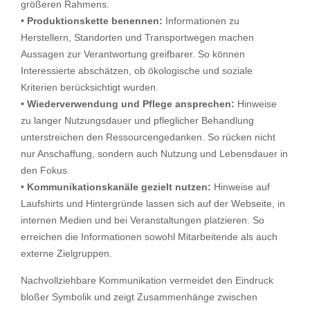
größeren Rahmens.
•
Produktionskette benennen:
Informationen zu
Herstellern, Standorten und Transportwegen machen
Aussagen zur Verantwortung greifbarer. So können
Interessierte abschätzen, ob ökologische und soziale
Kriterien berücksichtigt wurden.
•
Wiederverwendung und Pflege ansprechen:
Hinweise
zu langer Nutzungsdauer und pfleglicher Behandlung
unterstreichen den Ressourcengedanken. So rücken nicht
nur Anschaffung, sondern auch Nutzung und Lebensdauer in
den Fokus.
•
Kommunikationskanäle gezielt nutzen:
Hinweise auf
Laufshirts und Hintergründe lassen sich auf der Webseite, in
internen Medien und bei Veranstaltungen platzieren. So
erreichen die Informationen sowohl Mitarbeitende als auch
externe Zielgruppen.
Nachvollziehbare Kommunikation vermeidet den Eindruck
bloßer Symbolik und zeigt Zusammenhänge zwischen