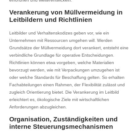
einordnen und weiterentwickeln.
Verankerung von Müllvermeidung in
Leitbildern und Richtlinien
Leitbilder und Verhaltenskodizes geben vor, wie ein
Unternehmen mit Ressourcen umgehen will. Werden
Grundsätze der Müllvermeidung dort verankert, entsteht eine
verbindliche Grundlage für operative Entscheidungen.
Richtlinien können etwa vorgeben, welche Materialien
bevorzugt werden, wie mit Verpackungen umzugehen ist
oder welche Standards für Beschaffung gelten. So erhalten
Fachabteilungen einen Rahmen, der Flexibilität zulässt und
zugleich Orientierung bietet. Die Verankerung im Leitbild
erleichtert es, ökologische Ziele mit wirtschaftlichen
Anforderungen abzugleichen.
Organisation, Zuständigkeiten und
interne Steuerungsmechanismen