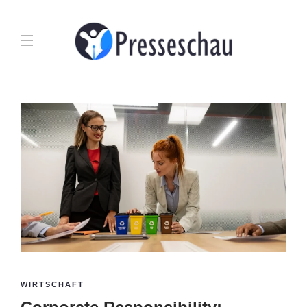
WIRTSCHAFT