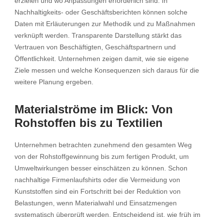
erzielen und wo Anpassungen erforderlich sind. In
Nachhaltigkeits- oder Geschäftsberichten können solche
Daten mit Erläuterungen zur Methodik und zu Maßnahmen
verknüpft werden. Transparente Darstellung stärkt das
Vertrauen von Beschäftigten, Geschäftspartnern und
Öffentlichkeit. Unternehmen zeigen damit, wie sie eigene
Ziele messen und welche Konsequenzen sich daraus für die
weitere Planung ergeben.
Materialströme im Blick: Von
Rohstoffen bis zu Textilien
Unternehmen betrachten zunehmend den gesamten Weg
von der Rohstoffgewinnung bis zum fertigen Produkt, um
Umweltwirkungen besser einschätzen zu können. Schon
nachhaltige Firmenlaufshirts oder die Vermeidung von
Kunststoffen sind ein Fortschritt bei der Reduktion von
Belastungen, wenn Materialwahl und Einsatzmengen
systematisch überprüft werden. Entscheidend ist, wie früh im