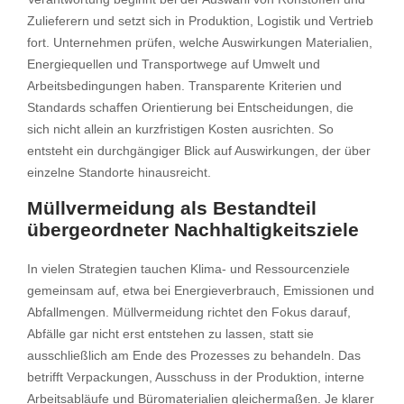
Zulieferern und setzt sich in Produktion, Logistik und Vertrieb
fort. Unternehmen prüfen, welche Auswirkungen Materialien,
Energiequellen und Transportwege auf Umwelt und
Arbeitsbedingungen haben. Transparente Kriterien und
Standards schaffen Orientierung bei Entscheidungen, die
sich nicht allein an kurzfristigen Kosten ausrichten. So
entsteht ein durchgängiger Blick auf Auswirkungen, der über
einzelne Standorte hinausreicht.
Müllvermeidung als Bestandteil
übergeordneter Nachhaltigkeitsziele
In vielen Strategien tauchen Klima- und Ressourcenziele
gemeinsam auf, etwa bei Energieverbrauch, Emissionen und
Abfallmengen. Müllvermeidung richtet den Fokus darauf,
Abfälle gar nicht erst entstehen zu lassen, statt sie
ausschließlich am Ende des Prozesses zu behandeln. Das
betrifft Verpackungen, Ausschuss in der Produktion, interne
Arbeitsabläufe und Büromaterialien gleichermaßen. Je klarer