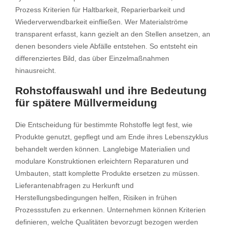
Prozess Kriterien für Haltbarkeit, Reparierbarkeit und
Wiederverwendbarkeit einfließen. Wer Materialströme
transparent erfasst, kann gezielt an den Stellen ansetzen, an
denen besonders viele Abfälle entstehen. So entsteht ein
differenziertes Bild, das über Einzelmaßnahmen
hinausreicht.
Rohstoffauswahl und ihre Bedeutung
für spätere Müllvermeidung
Die Entscheidung für bestimmte Rohstoffe legt fest, wie
Produkte genutzt, gepflegt und am Ende ihres Lebenszyklus
behandelt werden können. Langlebige Materialien und
modulare Konstruktionen erleichtern Reparaturen und
Umbauten, statt komplette Produkte ersetzen zu müssen.
Lieferantenabfragen zu Herkunft und
Herstellungsbedingungen helfen, Risiken in frühen
Prozessstufen zu erkennen. Unternehmen können Kriterien
definieren, welche Qualitäten bevorzugt bezogen werden