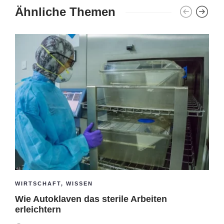
Ähnliche Themen
WIRTSCHAFT
,
WISSEN
Wie Autoklaven das sterile Arbeiten
erleichtern