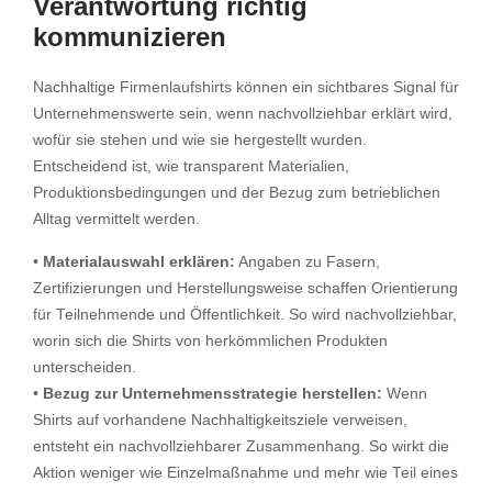
Verantwortung richtig
kommunizieren
Nachhaltige Firmenlaufshirts können ein sichtbares Signal für
Unternehmenswerte sein, wenn nachvollziehbar erklärt wird,
wofür sie stehen und wie sie hergestellt wurden.
Entscheidend ist, wie transparent Materialien,
Produktionsbedingungen und der Bezug zum betrieblichen
Alltag vermittelt werden.
•
Materialauswahl erklären:
Angaben zu Fasern,
Zertifizierungen und Herstellungsweise schaffen Orientierung
für Teilnehmende und Öffentlichkeit. So wird nachvollziehbar,
worin sich die Shirts von herkömmlichen Produkten
unterscheiden.
•
Bezug zur Unternehmensstrategie herstellen:
Wenn
Shirts auf vorhandene Nachhaltigkeitsziele verweisen,
entsteht ein nachvollziehbarer Zusammenhang. So wirkt die
Aktion weniger wie Einzelmaßnahme und mehr wie Teil eines