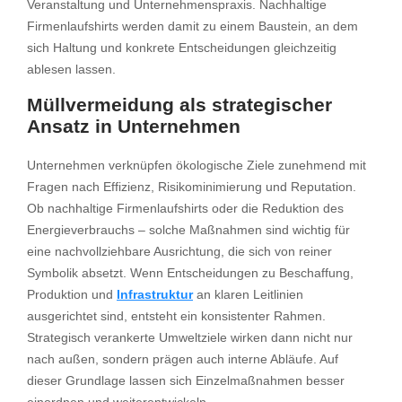
Veranstaltung und Unternehmenspraxis. Nachhaltige
Firmenlaufshirts werden damit zu einem Baustein, an dem
sich Haltung und konkrete Entscheidungen gleichzeitig
ablesen lassen.
Müllvermeidung als strategischer
Ansatz in Unternehmen
Unternehmen verknüpfen ökologische Ziele zunehmend mit
Fragen nach Effizienz, Risikominimierung und Reputation.
Ob nachhaltige Firmenlaufshirts oder die Reduktion des
Energieverbrauchs – solche Maßnahmen sind wichtig für
eine nachvollziehbare Ausrichtung, die sich von reiner
Symbolik absetzt. Wenn Entscheidungen zu Beschaffung,
Produktion und
Infrastruktur
an klaren Leitlinien
ausgerichtet sind, entsteht ein konsistenter Rahmen.
Strategisch verankerte Umweltziele wirken dann nicht nur
nach außen, sondern prägen auch interne Abläufe. Auf
dieser Grundlage lassen sich Einzelmaßnahmen besser