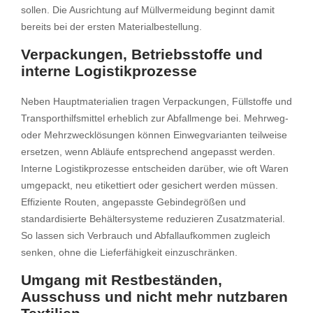
sollen. Die Ausrichtung auf Müllvermeidung beginnt damit
bereits bei der ersten Materialbestellung.
Verpackungen, Betriebsstoffe und
interne Logistikprozesse
Neben Hauptmaterialien tragen Verpackungen, Füllstoffe und
Transporthilfsmittel erheblich zur Abfallmenge bei. Mehrweg-
oder Mehrzwecklösungen können Einwegvarianten teilweise
ersetzen, wenn Abläufe entsprechend angepasst werden.
Interne Logistikprozesse entscheiden darüber, wie oft Waren
umgepackt, neu etikettiert oder gesichert werden müssen.
Effiziente Routen, angepasste Gebindegrößen und
standardisierte Behältersysteme reduzieren Zusatzmaterial.
So lassen sich Verbrauch und Abfallaufkommen zugleich
senken, ohne die Lieferfähigkeit einzuschränken.
Umgang mit Restbeständen,
Ausschuss und nicht mehr nutzbaren