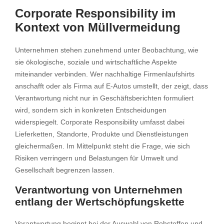
Corporate Responsibility im
Kontext von Müllvermeidung
Unternehmen stehen zunehmend unter Beobachtung, wie
sie ökologische, soziale und wirtschaftliche Aspekte
miteinander verbinden. Wer nachhaltige Firmenlaufshirts
anschafft oder als Firma auf E-Autos umstellt, der zeigt, dass
Verantwortung nicht nur in Geschäftsberichten formuliert
wird, sondern sich in konkreten Entscheidungen
widerspiegelt. Corporate Responsibility umfasst dabei
Lieferketten, Standorte, Produkte und Dienstleistungen
gleichermaßen. Im Mittelpunkt steht die Frage, wie sich
Risiken verringern und Belastungen für Umwelt und
Gesellschaft begrenzen lassen.
Verantwortung von Unternehmen
entlang der Wertschöpfungskette
Verantwortung beginnt bei der Auswahl von Rohstoffen und