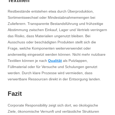
Textilien
Restbestände entstehen etwa durch Überproduktion,
Sortimentswechsel oder Mindestabnahmemengen bei
Zulieferern. Transparente Bestandsführung und frühzeitige
Abstimmung zwischen Einkauf, Lager und Vertrieb verringern
das Risiko, dass Materialien ungenutzt bleiben. Bei
Ausschuss oder beschädigten Produkten stellt sich die
Frage, welche Komponenten weiterverwendet oder
anderweitig eingesetzt werden können. Nicht mehr nutzbare
Textilien können je nach
Qualität
als Putzlappen,
Füllmaterial oder für Versuche und Schulungen genutzt
werden. Durch klare Prozesse wird vermieden, dass
verwertbare Ressourcen direkt in der Entsorgung landen.
Fazit
Corporate Responsibility zeigt sich dort, wo ökologische
Ziele, ökonomische Vernunft und verlässliche Strukturen