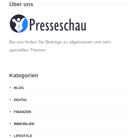
Über uns
Bei uns finden Sie Beiträge zu allgemeinen und sehr
speziellen Themen.
Kategorien
BLOG
DIGITAL
FINANZEN
IMMOBILIEN
LIFESTYLE