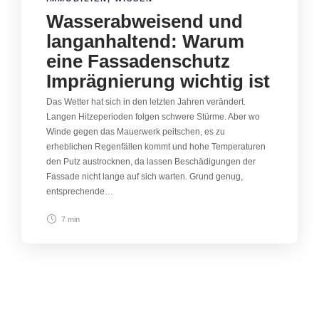
Wasserabweisend und
langanhaltend: Warum
eine Fassadenschutz
Imprägnierung wichtig ist
Das Wetter hat sich in den letzten Jahren verändert.
Langen Hitzeperioden folgen schwere Stürme. Aber wo
Winde gegen das Mauerwerk peitschen, es zu
erheblichen Regenfällen kommt und hohe Temperaturen
den Putz austrocknen, da lassen Beschädigungen der
Fassade nicht lange auf sich warten. Grund genug,
entsprechende…
7 min