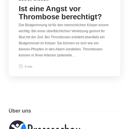
Ist eine Angst vor
Thrombose berechtigt?
Die Blutgerinnung ist für den menschlichen Körper enorm
wichtig. Bei einer oberflächlichen Verletzung gerinnt Ihr
Blut mit der Zeit. Bei Thrombosen entsteht ebenfalls ein
Blutgerinnsel im Körper. Sie können es sich wie ein
kleines Pfropfen in den Adern vorstellen. Thrombosen
können in Ihren Arterien (arterielle…
6 min
Über uns