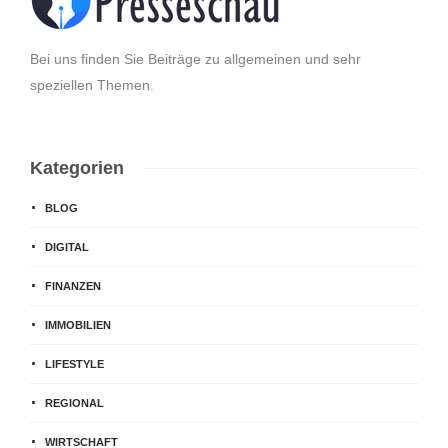
Bei uns finden Sie Beiträge zu allgemeinen und sehr
speziellen Themen.
Kategorien
BLOG
DIGITAL
FINANZEN
IMMOBILIEN
LIFESTYLE
REGIONAL
WIRTSCHAFT