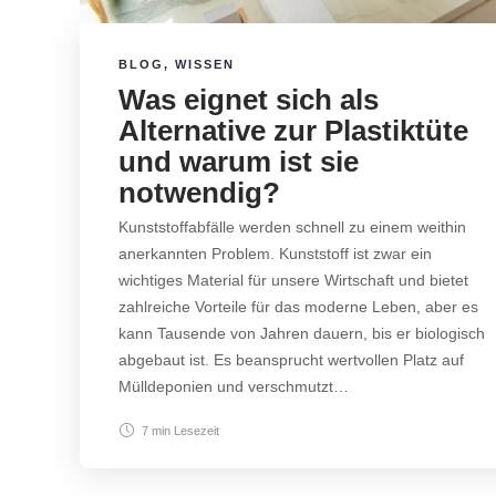
BLOG
,
WISSEN
Was eignet sich als
Alternative zur Plastiktüte
und warum ist sie
notwendig?
Kunststoffabfälle werden schnell zu einem weithin
anerkannten Problem. Kunststoff ist zwar ein
wichtiges Material für unsere Wirtschaft und bietet
zahlreiche Vorteile für das moderne Leben, aber es
kann Tausende von Jahren dauern, bis er biologisch
abgebaut ist. Es beansprucht wertvollen Platz auf
Mülldeponien und verschmutzt…
7 min
Lesezeit