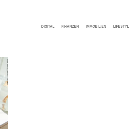
DIGITAL
FINANZEN
IMMOBILIEN
LIFESTY