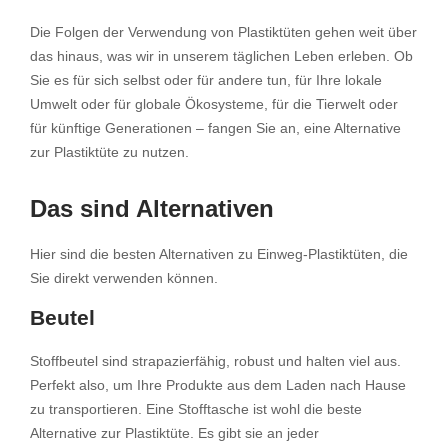
Die Folgen der Verwendung von Plastiktüten gehen weit über
das hinaus, was wir in unserem täglichen Leben erleben. Ob
Sie es für sich selbst oder für andere tun, für Ihre lokale
Umwelt oder für globale Ökosysteme, für die Tierwelt oder
für künftige Generationen – fangen Sie an, eine Alternative
zur Plastiktüte zu nutzen.
Das sind Alternativen
Hier sind die besten Alternativen zu Einweg-Plastiktüten, die
Sie direkt verwenden können.
Beutel
Stoffbeutel sind strapazierfähig, robust und halten viel aus.
Perfekt also, um Ihre Produkte aus dem Laden nach Hause
zu transportieren. Eine Stofftasche ist wohl die beste
Alternative zur Plastiktüte. Es gibt sie an jeder