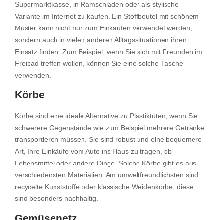
Supermarktkasse, in Ramschläden oder als stylische
Variante im Internet zu kaufen. Ein Stoffbeutel mit schönem
Muster kann nicht nur zum Einkaufen verwendet werden,
sondern auch in vielen anderen Alltagssituationen ihren
Einsatz finden. Zum Beispiel, wenn Sie sich mit Freunden im
Freibad treffen wollen, können Sie eine solche Tasche
verwenden.
Körbe
Körbe sind eine ideale Alternative zu Plastiktüten, wenn Sie
schwerere Gegenstände wie zum Beispiel mehrere Getränke
transportieren müssen. Sie sind robust und eine bequemere
Art, Ihre Einkäufe vom Auto ins Haus zu tragen, ob
Lebensmittel oder andere Dinge. Solche Körbe gibt es aus
verschiedensten Materialien. Am umweltfreundlichsten sind
recycelte Kunststoffe oder klassische Weidenkörbe, diese
sind besonders nachhaltig.
Gemüsenetz