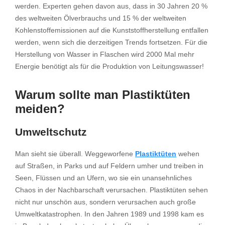
werden. Experten gehen davon aus, dass in 30 Jahren 20 %
des weltweiten Ölverbrauchs und 15 % der weltweiten
Kohlenstoffemissionen auf die Kunststoffherstellung entfallen
werden, wenn sich die derzeitigen Trends fortsetzen. Für die
Herstellung von Wasser in Flaschen wird 2000 Mal mehr
Energie benötigt als für die Produktion von Leitungswasser!
Warum sollte man Plastiktüten
meiden?
Umweltschutz
Man sieht sie überall. Weggeworfene
Plastiktüten
wehen
auf Straßen, in Parks und auf Feldern umher und treiben in
Seen, Flüssen und an Ufern, wo sie ein unansehnliches
Chaos in der Nachbarschaft verursachen. Plastiktüten sehen
nicht nur unschön aus, sondern verursachen auch große
Umweltkatastrophen. In den Jahren 1989 und 1998 kam es