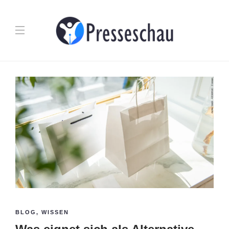
BLOG
,
WISSEN