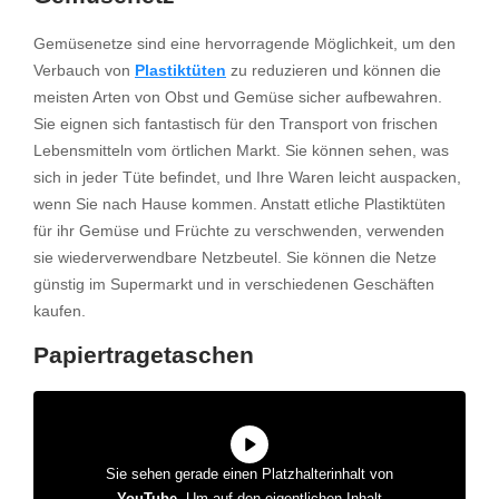
Gemüsenetze sind eine hervorragende Möglichkeit, um den
Verbauch von
Plastiktüten
zu reduzieren und können die
meisten Arten von Obst und Gemüse sicher aufbewahren.
Sie eignen sich fantastisch für den Transport von frischen
Lebensmitteln vom örtlichen Markt. Sie können sehen, was
sich in jeder Tüte befindet, und Ihre Waren leicht auspacken,
wenn Sie nach Hause kommen. Anstatt etliche Plastiktüten
für ihr Gemüse und Früchte zu verschwenden, verwenden
sie wiederverwendbare Netzbeutel. Sie können die Netze
günstig im Supermarkt und in verschiedenen Geschäften
kaufen.
Papiertragetaschen
Sie sehen gerade einen Platzhalterinhalt von