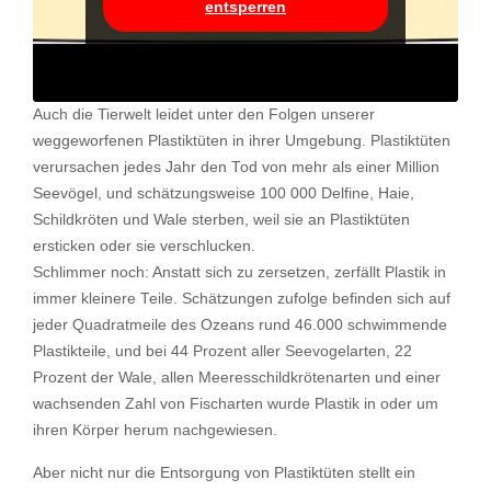
entsperren
Auch die Tierwelt leidet unter den Folgen unserer
weggeworfenen Plastiktüten in ihrer Umgebung. Plastiktüten
verursachen jedes Jahr den Tod von mehr als einer Million
Seevögel, und schätzungsweise 100 000 Delfine, Haie,
Schildkröten und Wale sterben, weil sie an Plastiktüten
ersticken oder sie verschlucken.
Schlimmer noch: Anstatt sich zu zersetzen, zerfällt Plastik in
immer kleinere Teile. Schätzungen zufolge befinden sich auf
jeder Quadratmeile des Ozeans rund 46.000 schwimmende
Plastikteile, und bei 44 Prozent aller Seevogelarten, 22
Prozent der Wale, allen Meeresschildkrötenarten und einer
wachsenden Zahl von Fischarten wurde Plastik in oder um
ihren Körper herum nachgewiesen.
Aber nicht nur die Entsorgung von Plastiktüten stellt ein