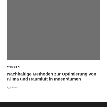
WISSEN
Nachhaltige Methoden zur Optimierung von
Klima und Raumluft in Innenräumen
6 min