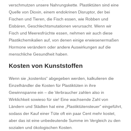
verschmutzen unsere Nahrungskette. Plastiktüten sind eine
Quelle von Dioxin, einem endokrinen Disruptor, der bei
Fischen und Tieren, die Fisch essen, wie Robben und
Eisbären, Geschlechtsmutationen verursacht. Wenn wir
Fisch und Meeresfrüchte essen, nehmen wir auch diese
Plastikchemikalien auf, von denen einige erwiesenermaßen
Hormone verändern oder andere Auswirkungen auf die
menschliche Gesundheit haben.
Kosten von Kunststoffen
Wenn sie „kostenlos“ abgegeben werden, kalkulieren die
Einzelhändler die Kosten für Plastiktüten in ihre
Gewinnspanne ein – die Verbraucher zahlen also in
Wirklichkeit sowieso für sie! Eine wachsende Zahl von
Ländern und Städten hat eine „Plastiktütensteuer“ eingeführt,
sodass der Kauf einer Tüte oft ein paar Cent mehr kostet,
aber das ist eine unbedeutende Summe im Vergleich zu den
sozialen und ökologischen Kosten.