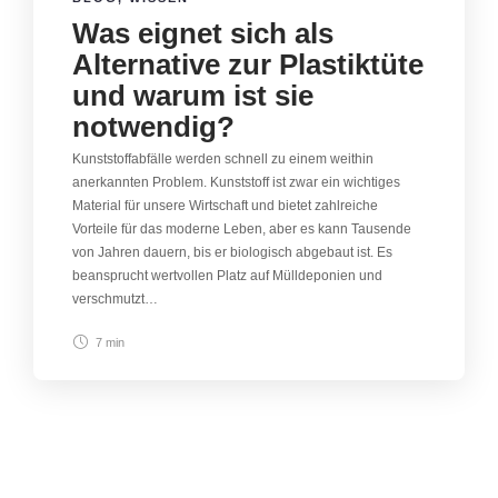
Was eignet sich als
Alternative zur Plastiktüte
und warum ist sie
notwendig?
Kunststoffabfälle werden schnell zu einem weithin
anerkannten Problem. Kunststoff ist zwar ein wichtiges
Material für unsere Wirtschaft und bietet zahlreiche
Vorteile für das moderne Leben, aber es kann Tausende
von Jahren dauern, bis er biologisch abgebaut ist. Es
beansprucht wertvollen Platz auf Mülldeponien und
verschmutzt…
7 min