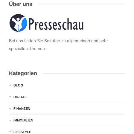
Über uns
Bei uns finden Sie Beiträge zu allgemeinen und sehr
speziellen Themen.
Kategorien
BLOG
DIGITAL
FINANZEN
IMMOBILIEN
LIFESTYLE