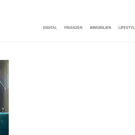
DIGITAL
FINANZEN
IMMOBILIEN
LIFESTY