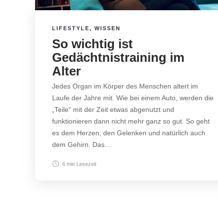
LIFESTYLE
,
WISSEN
So wichtig ist
Gedächtnistraining im
Alter
Jedes Organ im Körper des Menschen altert im
Laufe der Jahre mit. Wie bei einem Auto, werden die
„Teile“ mit der Zeit etwas abgenutzt und
funktionieren dann nicht mehr ganz so gut. So geht
es dem Herzen, den Gelenken und natürlich auch
dem Gehirn. Das…
6 min
Lesezeit