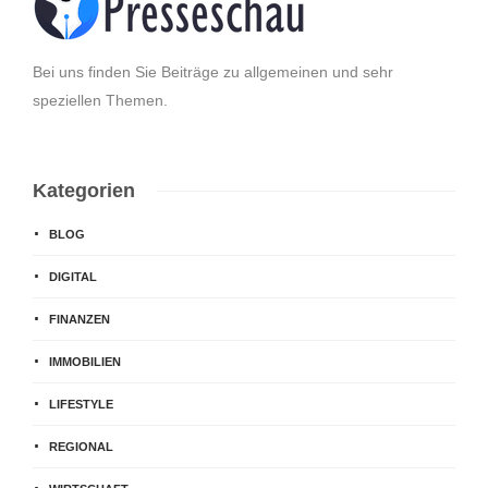
Bei uns finden Sie Beiträge zu allgemeinen und sehr
speziellen Themen.
Kategorien
BLOG
DIGITAL
FINANZEN
IMMOBILIEN
LIFESTYLE
REGIONAL