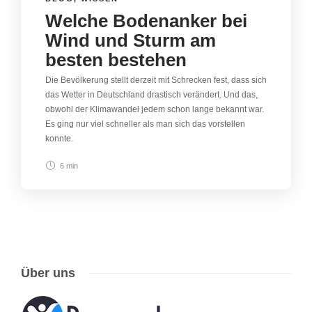
Welche Bodenanker bei
Wind und Sturm am
besten bestehen
Die Bevölkerung stellt derzeit mit Schrecken fest, dass sich
das Wetter in Deutschland drastisch verändert. Und das,
obwohl der Klimawandel jedem schon lange bekannt war.
Es ging nur viel schneller als man sich das vorstellen
konnte.
6 min
Über uns