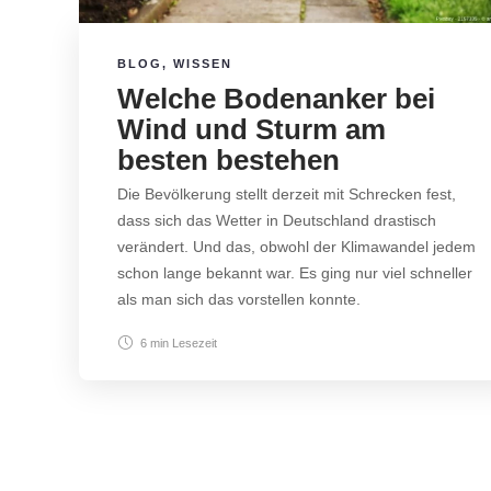
BLOG
,
WISSEN
Welche Bodenanker bei
Wind und Sturm am
besten bestehen
Die Bevölkerung stellt derzeit mit Schrecken fest,
dass sich das Wetter in Deutschland drastisch
verändert. Und das, obwohl der Klimawandel jedem
schon lange bekannt war. Es ging nur viel schneller
als man sich das vorstellen konnte.
6 min
Lesezeit