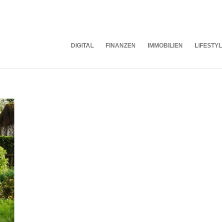
DIGITAL
FINANZEN
IMMOBILIEN
LIFESTY