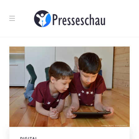
DIGITAL