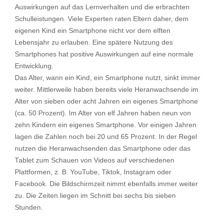
Auswirkungen auf das Lernverhalten und die erbrachten
Schulleistungen. Viele Experten raten Eltern daher, dem
eigenen Kind ein Smartphone nicht vor dem elften
Lebensjahr zu erlauben. Eine spätere Nutzung des
Smartphones hat positive Auswirkungen auf eine normale
Entwicklung.
Das Alter, wann ein Kind, ein Smartphone nutzt, sinkt immer
weiter. Mittlerweile haben bereits viele Heranwachsende im
Alter von sieben oder acht Jahren ein eigenes Smartphone
(ca. 50 Prozent). Im Alter von elf Jahren haben neun von
zehn Kindern ein eigenes Smartphone. Vor einigen Jahren
lagen die Zahlen noch bei 20 und 65 Prozent. In der Regel
nutzen die Heranwachsenden das Smartphone oder das
Tablet zum Schauen von Videos auf verschiedenen
Plattformen, z. B. YouTube, Tiktok, Instagram oder
Facebook. Die Bildschirmzeit nimmt ebenfalls immer weiter
zu. Die Zeiten liegen im Schnitt bei sechs bis sieben
Stunden.