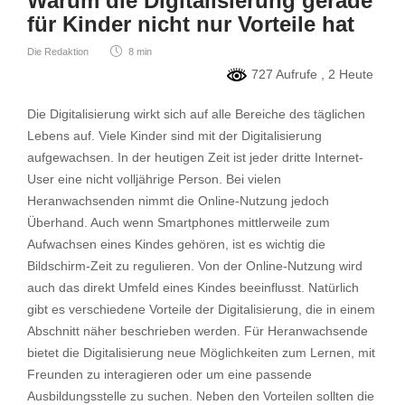
Warum die Digitalisierung gerade
für Kinder nicht nur Vorteile hat
Die Redaktion
8 min
727 Aufrufe
, 2 Heute
Die Digitalisierung wirkt sich auf alle Bereiche des täglichen
Lebens auf. Viele Kinder sind mit der Digitalisierung
aufgewachsen. In der heutigen Zeit ist jeder dritte Internet-
User eine nicht volljährige Person. Bei vielen
Heranwachsenden nimmt die Online-Nutzung jedoch
Überhand. Auch wenn Smartphones mittlerweile zum
Aufwachsen eines Kindes gehören, ist es wichtig die
Bildschirm-Zeit zu regulieren. Von der Online-Nutzung wird
auch das direkt Umfeld eines Kindes beeinflusst. Natürlich
gibt es verschiedene Vorteile der Digitalisierung, die in einem
Abschnitt näher beschrieben werden. Für Heranwachsende
bietet die Digitalisierung neue Möglichkeiten zum Lernen, mit
Freunden zu interagieren oder um eine passende
Ausbildungsstelle zu suchen. Neben den Vorteilen sollten die