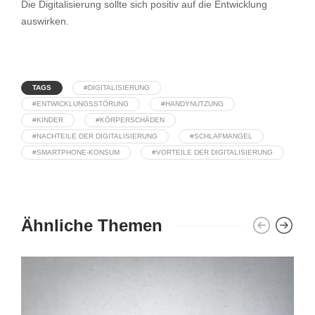
Die Digitalisierung sollte sich positiv auf die Entwicklung
auswirken.
TAGS
#DIGITALISIERUNG
#ENTWICKLUNGSSTÖRUNG
#HANDYNUTZUNG
#KINDER
#KÖRPERSCHÄDEN
#NACHTEILE DER DIGITALISIERUNG
#SCHLAFMANGEL
#SMARTPHONE-KONSUM
#VORTEILE DER DIGITALISIERUNG
Ähnliche Themen