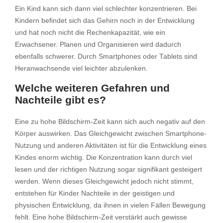
Ein Kind kann sich dann viel schlechter konzentrieren. Bei
Kindern befindet sich das Gehirn noch in der Entwicklung
und hat noch nicht die Rechenkapazität, wie ein
Erwachsener. Planen und Organisieren wird dadurch
ebenfalls schwerer. Durch Smartphones oder Tablets sind
Heranwachsende viel leichter abzulenken.
Welche weiteren Gefahren und
Nachteile gibt es?
Eine zu hohe Bildschirm-Zeit kann sich auch negativ auf den
Körper auswirken. Das Gleichgewicht zwischen Smartphone-
Nutzung und anderen Aktivitäten ist für die Entwicklung eines
Kindes enorm wichtig. Die Konzentration kann durch viel
lesen und der richtigen Nutzung sogar signifikant gesteigert
werden. Wenn dieses Gleichgewicht jedoch nicht stimmt,
entstehen für Kinder Nachteile in der geistigen und
physischen Entwicklung, da ihnen in vielen Fällen Bewegung
fehlt. Eine hohe Bildschirm-Zeit verstärkt auch gewisse