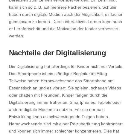
Bereichen zum Lernen verwendet werden. Ein Lerninhalt
kann sich so z. B. auf mehrere Fächer beziehen. Schüler
haben durch digitale Medien auch die Möglichkeit, einfacher
gemeinsam zu lernen. Durch interaktives Lernen kann auch
er Lernfortschritt und die Motivation der Kinder verbessert
werden.
Nachteile der Digitalisierung
Die Digitalisierung hat allerdings für Kinder nicht nur Vorteile.
Das Smartphone ist ein ständiger Begleiter im Alltag.
Teilweise haben Heranwachsende das Smartphone am
Essenstisch an und es vibriert. Sie spielen, schauen Videos
oder chatten mit Freunden. Kinder fangen durch die
Digitalisierung immer früher an, Smartphones, Tablets oder
andere digitale Medien zu nutzen. Für die normale
Entwicklung kann es schwerwiegende Folgen haben.
Heranwachsende sind mit einer Reizüberflutung konfrontiert
und können sich immer schlechter konzentrieren. Dies hat