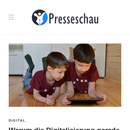
DIGITAL