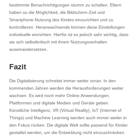
bestimmte Benachrichtigungen stumm zu schalten. Eltern
haben so die Möglichkeit, die Bildschirm-Zeit und
Smartphone-Nutzung des Kindes einzurichten und zu
kontrollieren. Heranwachsende können diese Einstellungen
individuelle einrichten. Hierfür ist es jedoch sehr wichtig, dass
sie sich selbstkritisch mit ihrem Nutzungsverhalten
auseinandersetzen.
Fazit
Die Digitalisierung schreitet immer weiter voran. In den
kommenden Jahren werden die Herausforderungen weiter
wachsen. Es wird noch mehr Online-Anwendungen,
Plattformen und digitale Medien und Geräte geben.
Künstliche Intelligenz, VR (Virtual Reality), IoT (Internet of
Things) und Machine Learning werden auch immer weiter in
den Fokus rücken. Die digitale Welt sollte passend für Kinder
gestaltet werden, um die Entwicklung nicht einzuschränken.