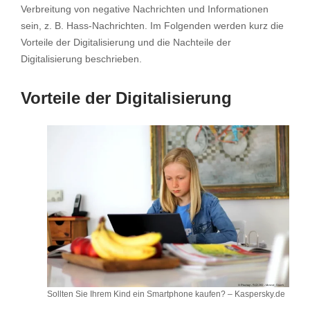
Verbreitung von negative Nachrichten und Informationen
sein, z. B. Hass-Nachrichten. Im Folgenden werden kurz die
Vorteile der Digitalisierung und die Nachteile der
Digitalisierung beschrieben.
Vorteile der Digitalisierung
Sollten Sie Ihrem Kind ein Smartphone kaufen? – Kaspersky.de