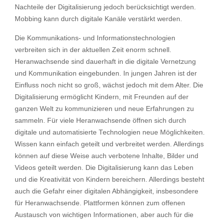
Nachteile der Digitalisierung jedoch berücksichtigt werden.
Mobbing kann durch digitale Kanäle verstärkt werden.
Die Kommunikations- und Informationstechnologien
verbreiten sich in der aktuellen Zeit enorm schnell.
Heranwachsende sind dauerhaft in die digitale Vernetzung
und Kommunikation eingebunden. In jungen Jahren ist der
Einfluss noch nicht so groß, wächst jedoch mit dem Alter. Die
Digitalisierung ermöglicht Kindern, mit Freunden auf der
ganzen Welt zu kommunizieren und neue Erfahrungen zu
sammeln. Für viele Heranwachsende öffnen sich durch
digitale und automatisierte Technologien neue Möglichkeiten.
Wissen kann einfach geteilt und verbreitet werden. Allerdings
können auf diese Weise auch verbotene Inhalte, Bilder und
Videos geteilt werden. Die Digitalisierung kann das Leben
und die Kreativität von Kindern bereichern. Allerdings besteht
auch die Gefahr einer digitalen Abhängigkeit, insbesondere
für Heranwachsende. Plattformen können zum offenen
Austausch von wichtigen Informationen, aber auch für die