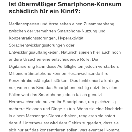
Ist übermäßiger Smartphone-Konsum
schädlich für ein Kind?:
Medienexperten und Ärzte sehen einen Zusammenhang
zwischen der vermehrten Smartphone-Nutzung und
Konzentrationsstörungen, Hyperaktivität,
Sprachentwicklungsstörungen oder
Entwicklungsauffälligkeiten. Natürlich spielen hier auch noch
andere Ursachen eine entscheidende Rolle. Die
Digitalisierung kann diese Auffälligkeiten jedoch verstärken.
Mit einem Smartphone können Heranwachsende ihre
Konzentrationsfähigkeit stärken. Dies funktioniert allerdings
nur, wenn das Kind das Smartphone richtig nutzt. In vielen
Fällen wird das Smartphone jedoch falsch genutzt.
Heranwachsende nutzen Ihr Smartphone, um gleichzeitig
mehrere Aktionen und Dinge zu tun. Wenn sie eine Nachricht
in einem Messenger-Dienst erhalten, reagieren sie sofort
darauf. Unterbewusst wird dem Gehirn suggeriert, dass sie
sich nur auf das konzentrieren sollen, was eventuell kommt.