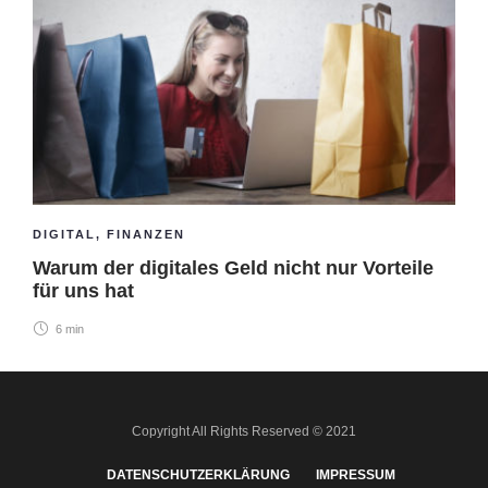
DIGITAL
,
FINANZEN
Warum der digitales Geld nicht nur Vorteile
für uns hat
6 min
Copyright All Rights Reserved © 2021
DATENSCHUTZERKLÄRUNG
IMPRESSUM