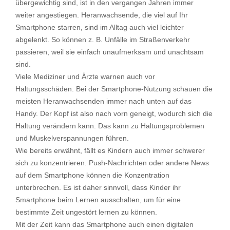
übergewichtig sind, ist in den vergangen Jahren immer
weiter angestiegen. Heranwachsende, die viel auf Ihr
Smartphone starren, sind im Alltag auch viel leichter
abgelenkt. So können z. B. Unfälle im Straßenverkehr
passieren, weil sie einfach unaufmerksam und unachtsam
sind.
Viele Mediziner und Ärzte warnen auch vor
Haltungsschäden. Bei der Smartphone-Nutzung schauen die
meisten Heranwachsenden immer nach unten auf das
Handy. Der Kopf ist also nach vorn geneigt, wodurch sich die
Haltung verändern kann. Das kann zu Haltungsproblemen
und Muskelverspannungen führen.
Wie bereits erwähnt, fällt es Kindern auch immer schwerer
sich zu konzentrieren. Push-Nachrichten oder andere News
auf dem Smartphone können die Konzentration
unterbrechen. Es ist daher sinnvoll, dass Kinder ihr
Smartphone beim Lernen ausschalten, um für eine
bestimmte Zeit ungestört lernen zu können.
Mit der Zeit kann das Smartphone auch einen digitalen