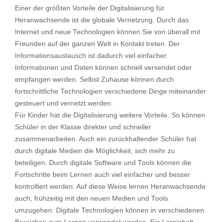
Einer der größten Vorteile der Digitalisierung für
Heranwachsende ist die globale Vernetzung. Durch das
Internet und neue Technologien können Sie von überall mit
Freunden auf der ganzen Welt in Kontakt treten. Der
Informationsaustausch ist dadurch viel einfacher.
Informationen und Daten können schnell versendet oder
empfangen werden. Selbst Zuhause können durch
fortschrittliche Technologien verschiedene Dinge miteinander
gesteuert und vernetzt werden.
Für Kinder hat die Digitalisierung weitere Vorteile. So können
Schüler in der Klasse direkter und schneller
zusammenarbeiten. Auch ein zurückhaltender Schüler hat
durch digitale Medien die Möglichkeit, sich mehr zu
beteiligen. Durch digitale Software und Tools können die
Fortschritte beim Lernen auch viel einfacher und besser
kontrolliert werden. Auf diese Weise lernen Heranwachsende
auch, frühzeitig mit den neuen Medien und Tools
umzugehen. Digitale Technologien können in verschiedenen