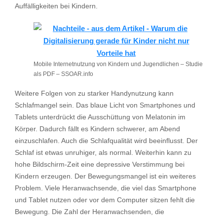
Auffälligkeiten bei Kindern.
Mobile Internetnutzung von Kindern und Jugendlichen – Studie
als PDF – SSOAR.info
Weitere Folgen von zu starker Handynutzung kann
Schlafmangel sein. Das blaue Licht von Smartphones und
Tablets unterdrückt die Ausschüttung von Melatonin im
Körper. Dadurch fällt es Kindern schwerer, am Abend
einzuschlafen. Auch die Schlafqualität wird beeinflusst. Der
Schlaf ist etwas unruhiger, als normal. Weiterhin kann zu
hohe Bildschirm-Zeit eine depressive Verstimmung bei
Kindern erzeugen. Der Bewegungsmangel ist ein weiteres
Problem. Viele Heranwachsende, die viel das Smartphone
und Tablet nutzen oder vor dem Computer sitzen fehlt die
Bewegung. Die Zahl der Heranwachsenden, die