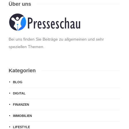
Über uns
Bei uns finden Sie Beiträge zu allgemeinen und sehr
speziellen Themen.
Kategorien
BLOG
DIGITAL
FINANZEN
IMMOBILIEN
LIFESTYLE