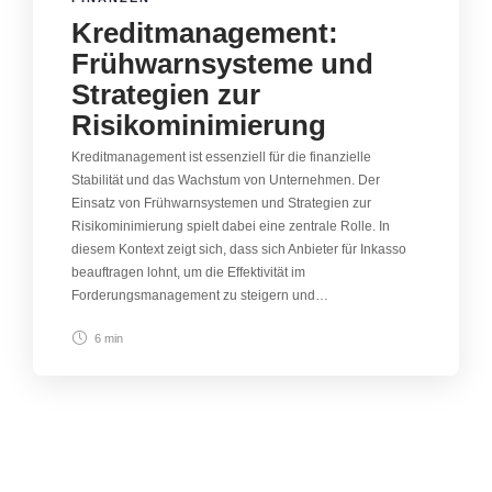
Kreditmanagement:
Frühwarnsysteme und
Strategien zur
Risikominimierung
Kreditmanagement ist essenziell für die finanzielle
Stabilität und das Wachstum von Unternehmen. Der
Einsatz von Frühwarnsystemen und Strategien zur
Risikominimierung spielt dabei eine zentrale Rolle. In
diesem Kontext zeigt sich, dass sich Anbieter für Inkasso
beauftragen lohnt, um die Effektivität im
Forderungsmanagement zu steigern und…
6 min