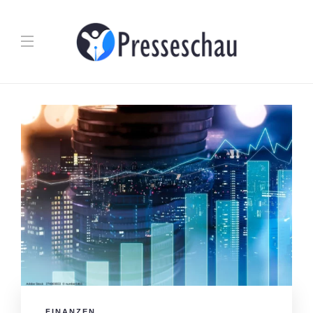
FINANZEN