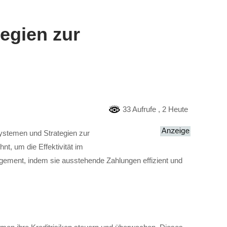
egien zur
33 Aufrufe
, 2 Heute
systemen und Strategien zur
hnt, um die Effektivität im
agement, indem sie ausstehende Zahlungen effizient und