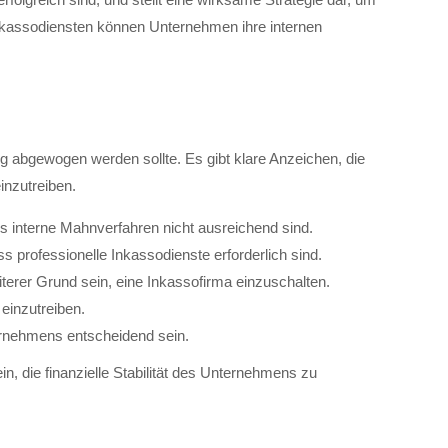
Inkassodiensten können Unternehmen ihre internen
g abgewogen werden sollte. Es gibt klare Anzeichen, die
inzutreiben.
s interne Mahnverfahren nicht ausreichend sind.
 professionelle Inkassodienste erforderlich sind.
erer Grund sein, eine Inkassofirma einzuschalten.
 einzutreiben.
ternehmens entscheidend sein.
, die finanzielle Stabilität des Unternehmens zu