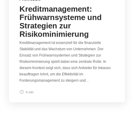
Kreditmanagement:
Frühwarnsysteme und
Strategien zur
Risikominimierung
Kreditmanagement ist essenziell für die finanzielle
Stabilität und das Wachstum von Unternehmen. Der
Einsatz von Frühwarnsystemen und Strategien zur
Risikominimierung spielt dabei eine zentrale Rolle. In
diesem Kontext zeigt sich, dass sich Anbieter für Inkasso
beauftragen lohnt, um die Effektivität im
Forderungsmanagement zu steigern und…
6 min