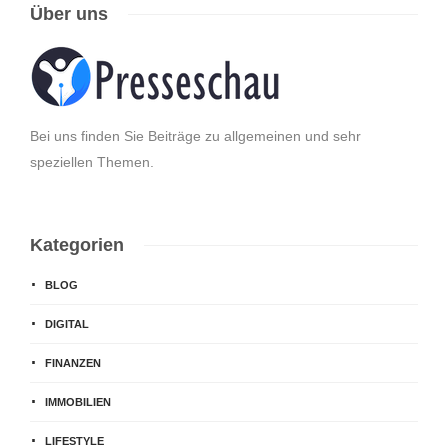
Über uns
Bei uns finden Sie Beiträge zu allgemeinen und sehr
speziellen Themen.
Kategorien
BLOG
DIGITAL
FINANZEN
IMMOBILIEN
LIFESTYLE