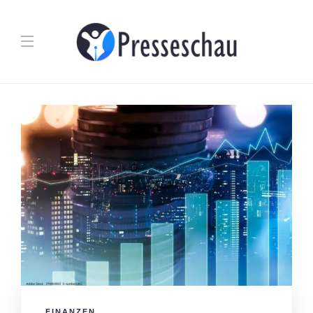
FINANZEN