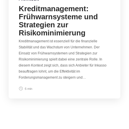
Kreditmanagement:
Frühwarnsysteme und
Strategien zur
Risikominimierung
Kreditmanagement ist essenziell für die finanzielle
Stabilität und das Wachstum von Unternehmen. Der
Einsatz von Frühwarnsystemen und Strategien zur
Risikominimierung spielt dabei eine zentrale Rolle. In
diesem Kontext zeigt sich, dass sich Anbieter für Inkasso
beauftragen lohnt, um die Effektivität im
Forderungsmanagement zu steigern und…
6 min