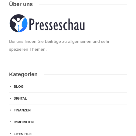
Über uns
Bei uns finden Sie Beiträge zu allgemeinen und sehr
speziellen Themen.
Kategorien
BLOG
DIGITAL
FINANZEN
IMMOBILIEN
LIFESTYLE