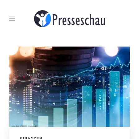
FINANZEN