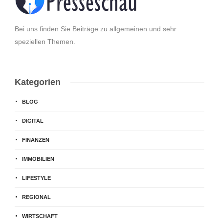
Bei uns finden Sie Beiträge zu allgemeinen und sehr
speziellen Themen.
Kategorien
BLOG
DIGITAL
FINANZEN
IMMOBILIEN
LIFESTYLE
REGIONAL
WIRTSCHAFT