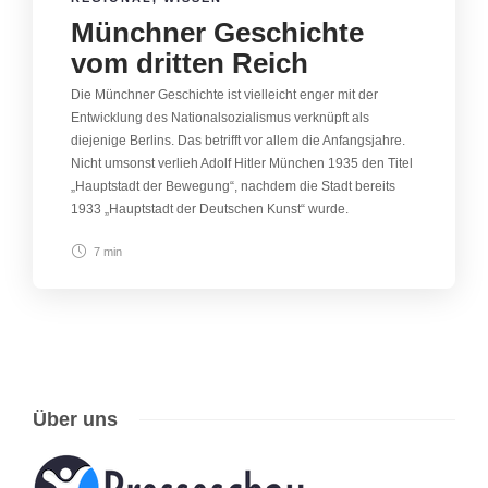
Münchner Geschichte
vom dritten Reich
Die Münchner Geschichte ist vielleicht enger mit der
Entwicklung des Nationalsozialismus verknüpft als
diejenige Berlins. Das betrifft vor allem die Anfangsjahre.
Nicht umsonst verlieh Adolf Hitler München 1935 den Titel
„Hauptstadt der Bewegung“, nachdem die Stadt bereits
1933 „Hauptstadt der Deutschen Kunst“ wurde.
7 min
Über uns