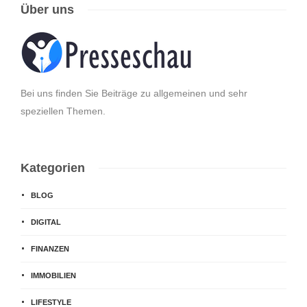
Über uns
Bei uns finden Sie Beiträge zu allgemeinen und sehr
speziellen Themen.
Kategorien
BLOG
DIGITAL
FINANZEN
IMMOBILIEN
LIFESTYLE