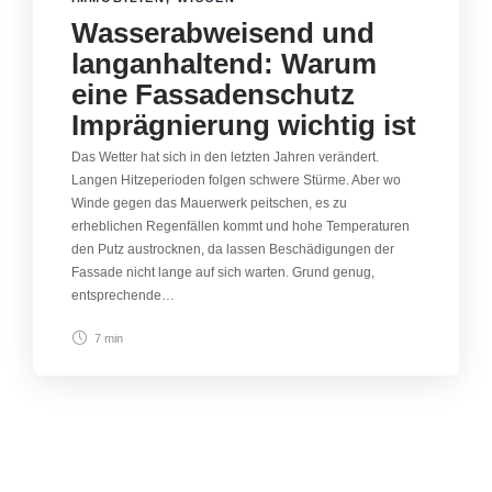
Wasserabweisend und
langanhaltend: Warum
eine Fassadenschutz
Imprägnierung wichtig ist
Das Wetter hat sich in den letzten Jahren verändert.
Langen Hitzeperioden folgen schwere Stürme. Aber wo
Winde gegen das Mauerwerk peitschen, es zu
erheblichen Regenfällen kommt und hohe Temperaturen
den Putz austrocknen, da lassen Beschädigungen der
Fassade nicht lange auf sich warten. Grund genug,
entsprechende…
7 min