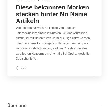
Diese bekannten Marken
stecken hinter No Name
Artikeln
Wie die Konsumwirtschaft seine Verbraucher
unterbewusst beeinflusst Wussten Sie, dass Autos von
Mitsubishi mit Motoren von Daimler ausgestattet werden,
oder dass neue Fahrzeuge von Hyundai dem Fuhrpark
von Opel so ähnlich sehen, weil der Chefdesigner des
asiatischen Konzerns ein ehemalig bei Opel angestellter
Deutscher ist?…
7 min
Über uns