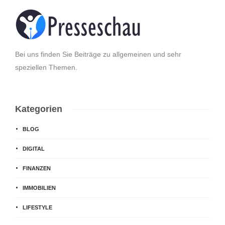
Bei uns finden Sie Beiträge zu allgemeinen und sehr
speziellen Themen.
Kategorien
BLOG
DIGITAL
FINANZEN
IMMOBILIEN
LIFESTYLE