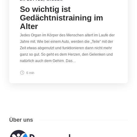
So wichtig ist
Gedächtnistraining im
Alter
Jedes Organ im Körper des Menschen altert im Laufe der
Jahre mit. Wie bei einem Auto, werden die „Teile“ mit der
Zeit etwas abgenutzt und funktionieren dann nicht mehr
ganz so gut. So geht es dem Herzen, den Gelenken und
natürlich auch dem Gehirn. Das…
6 min
Über uns