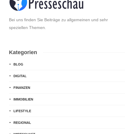
Bei uns finden Sie Beiträge zu allgemeinen und sehr
speziellen Themen.
Kategorien
BLOG
DIGITAL
FINANZEN
IMMOBILIEN
LIFESTYLE
REGIONAL