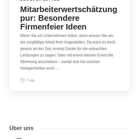
Mitarbeiterwertschätzung
pur: Besondere
Firmenfeier Ideen
Wenn Sie ein Unternehmen leiten, dann wissen Sie um
die sorgfältige Arbeit Ihrer Angestellten. Da wäre es doch
gewiss an der Zeit, einmal Danke für die erbrachten
Leistungen zu sagen. Oder mit einem kleinen Event die
Stimmung anzuheben – zumal sich bei solchen
Gelegenheiten auch…
7 min
Über uns