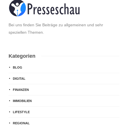
Bei uns finden Sie Beiträge zu allgemeinen und sehr
speziellen Themen.
Kategorien
BLOG
DIGITAL
FINANZEN
IMMOBILIEN
LIFESTYLE
REGIONAL