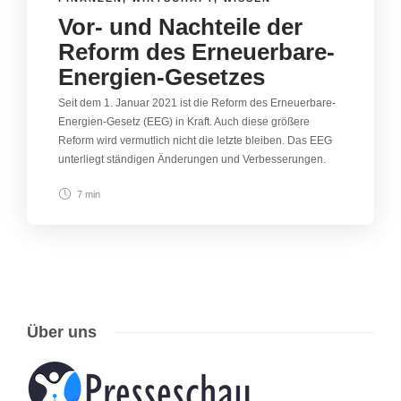
Vor- und Nachteile der
Reform des Erneuerbare-
Energien-Gesetzes
Seit dem 1. Januar 2021 ist die Reform des Erneuerbare-
Energien-Gesetz (EEG) in Kraft. Auch diese größere
Reform wird vermutlich nicht die letzte bleiben. Das EEG
unterliegt ständigen Änderungen und Verbesserungen.
7 min
Über uns