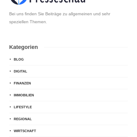
Bei uns finden Sie Beiträge zu allgemeinen und sehr
speziellen Themen.
Kategorien
BLOG
DIGITAL
FINANZEN
IMMOBILIEN
LIFESTYLE
REGIONAL
WIRTSCHAFT