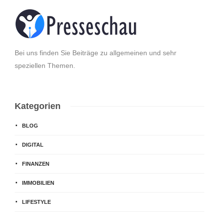
Bei uns finden Sie Beiträge zu allgemeinen und sehr
speziellen Themen.
Kategorien
BLOG
DIGITAL
FINANZEN
IMMOBILIEN
LIFESTYLE