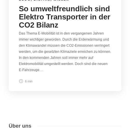
So umweltfreundlich sind
Elektro Transporter in der
CO2 Bilanz
Das Thema E-Mobilität ist in den vergangenen Jahren
immer wichtiger geworden. Durch die Erderwärmung und
den Klimawandel müssen die CO2-Emissionen verringert
werden, um die gesetzten Klimaziele erreichen zu können.
In den kommenden Jahren soll immer mehr auf
Elektromobilität umgestellt werden. Doch sind die neuen
E-Fahrzeuge…
6 min
Über uns