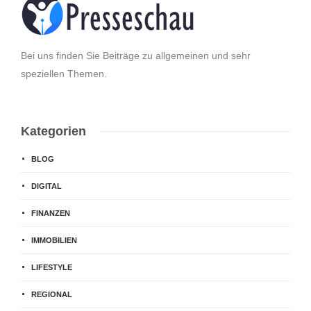
Bei uns finden Sie Beiträge zu allgemeinen und sehr
speziellen Themen.
Kategorien
BLOG
DIGITAL
FINANZEN
IMMOBILIEN
LIFESTYLE
REGIONAL