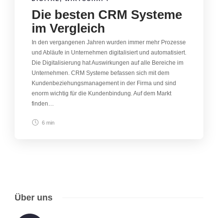
Die besten CRM Systeme
im Vergleich
In den vergangenen Jahren wurden immer mehr Prozesse
und Abläufe in Unternehmen digitalisiert und automatisiert.
Die Digitalisierung hat Auswirkungen auf alle Bereiche im
Unternehmen. CRM Systeme befassen sich mit dem
Kundenbeziehungsmanagement in der Firma und sind
enorm wichtig für die Kundenbindung. Auf dem Markt
finden…
6 min
Über uns