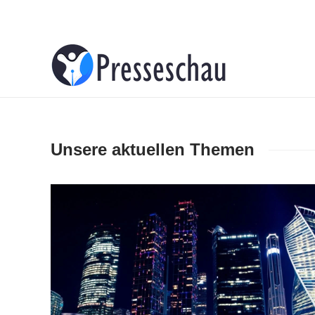
About
Contacts
Advertise
Unsere aktuellen Themen