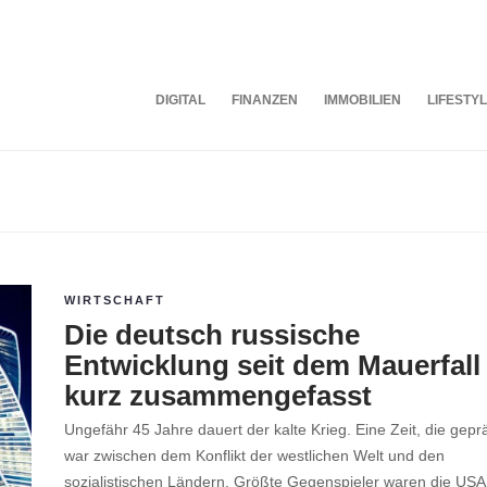
DIGITAL
FINANZEN
IMMOBILIEN
LIFESTY
WIRTSCHAFT
Die deutsch russische
Entwicklung seit dem Mauerfall
kurz zusammengefasst
Ungefähr 45 Jahre dauert der kalte Krieg. Eine Zeit, die gepr
war zwischen dem Konflikt der westlichen Welt und den
sozialistischen Ländern. Größte Gegenspieler waren die USA