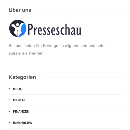
Über uns
Bei uns finden Sie Beiträge zu allgemeinen und sehr
speziellen Themen.
Kategorien
BLOG
DIGITAL
FINANZEN
IMMOBILIEN