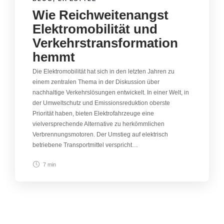
Wie Reichweitenangst
Elektromobilität und
Verkehrstransformation
hemmt
Die Elektromobilität hat sich in den letzten Jahren zu
einem zentralen Thema in der Diskussion über
nachhaltige Verkehrslösungen entwickelt. In einer Welt, in
der Umweltschutz und Emissionsreduktion oberste
Priorität haben, bieten Elektrofahrzeuge eine
vielversprechende Alternative zu herkömmlichen
Verbrennungsmotoren. Der Umstieg auf elektrisch
betriebene Transportmittel verspricht…
7 min