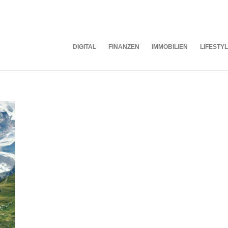
DIGITAL
FINANZEN
IMMOBILIEN
LIFESTY