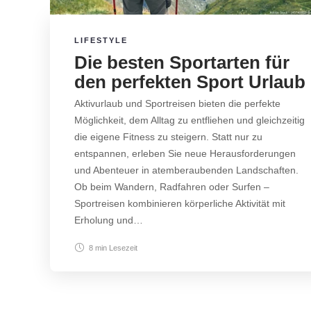
LIFESTYLE
Die besten Sportarten für
den perfekten Sport Urlaub
Aktivurlaub und Sportreisen bieten die perfekte
Möglichkeit, dem Alltag zu entfliehen und gleichzeitig
die eigene Fitness zu steigern. Statt nur zu
entspannen, erleben Sie neue Herausforderungen
und Abenteuer in atemberaubenden Landschaften.
Ob beim Wandern, Radfahren oder Surfen –
Sportreisen kombinieren körperliche Aktivität mit
Erholung und…
8 min
Lesezeit