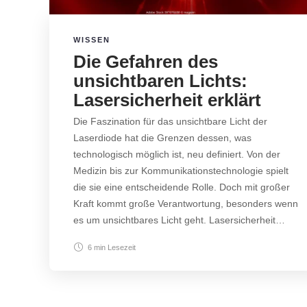
WISSEN
Die Gefahren des
unsichtbaren Lichts:
Lasersicherheit erklärt
Die Faszination für das unsichtbare Licht der
Laserdiode hat die Grenzen dessen, was
technologisch möglich ist, neu definiert. Von der
Medizin bis zur Kommunikationstechnologie spielt
die sie eine entscheidende Rolle. Doch mit großer
Kraft kommt große Verantwortung, besonders wenn
es um unsichtbares Licht geht. Lasersicherheit…
6 min
Lesezeit