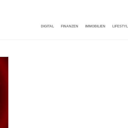
DIGITAL
FINANZEN
IMMOBILIEN
LIFESTY