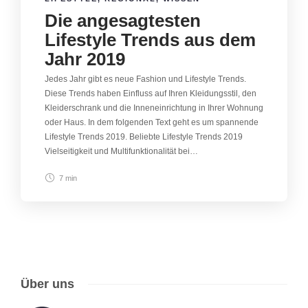
Die angesagtesten
Lifestyle Trends aus dem
Jahr 2019
Jedes Jahr gibt es neue Fashion und Lifestyle Trends.
Diese Trends haben Einfluss auf Ihren Kleidungsstil, den
Kleiderschrank und die Inneneinrichtung in Ihrer Wohnung
oder Haus. In dem folgenden Text geht es um spannende
Lifestyle Trends 2019. Beliebte Lifestyle Trends 2019
Vielseitigkeit und Multifunktionalität bei…
7 min
Über uns