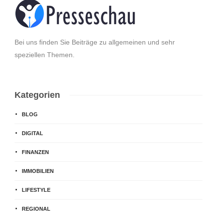
Bei uns finden Sie Beiträge zu allgemeinen und sehr
speziellen Themen.
Kategorien
BLOG
DIGITAL
FINANZEN
IMMOBILIEN
LIFESTYLE
REGIONAL