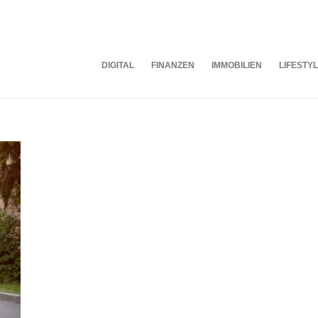
DIGITAL
FINANZEN
IMMOBILIEN
LIFESTY