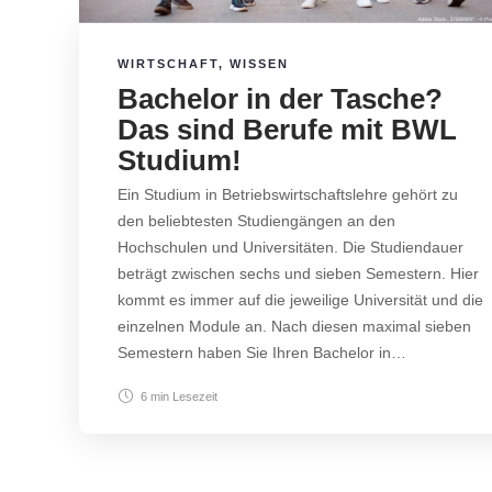
WIRTSCHAFT
,
WISSEN
Bachelor in der Tasche?
Das sind Berufe mit BWL
Studium!
Ein Studium in Betriebswirtschaftslehre gehört zu
den beliebtesten Studiengängen an den
Hochschulen und Universitäten. Die Studiendauer
beträgt zwischen sechs und sieben Semestern. Hier
kommt es immer auf die jeweilige Universität und die
einzelnen Module an. Nach diesen maximal sieben
Semestern haben Sie Ihren Bachelor in…
6 min
Lesezeit