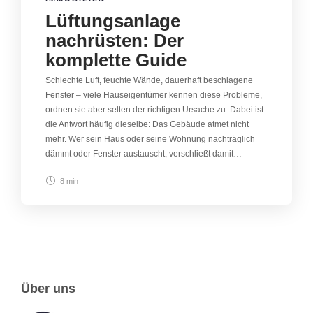
Lüftungsanlage
nachrüsten: Der
komplette Guide
Schlechte Luft, feuchte Wände, dauerhaft beschlagene
Fenster – viele Hauseigentümer kennen diese Probleme,
ordnen sie aber selten der richtigen Ursache zu. Dabei ist
die Antwort häufig dieselbe: Das Gebäude atmet nicht
mehr. Wer sein Haus oder seine Wohnung nachträglich
dämmt oder Fenster austauscht, verschließt damit…
8 min
Über uns