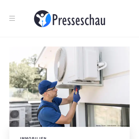
IMMOBILIEN