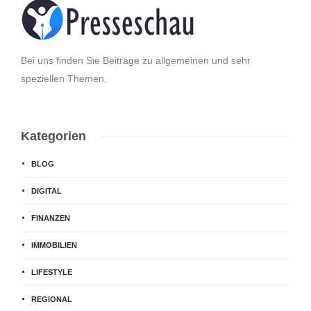
Bei uns finden Sie Beiträge zu allgemeinen und sehr
speziellen Themen.
Kategorien
BLOG
DIGITAL
FINANZEN
IMMOBILIEN
LIFESTYLE
REGIONAL