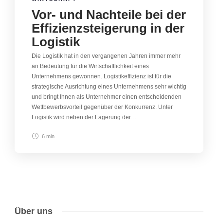
Vor- und Nachteile bei der
Effizienzsteigerung in der
Logistik
Die Logistik hat in den vergangenen Jahren immer mehr
an Bedeutung für die Wirtschaftlichkeit eines
Unternehmens gewonnen. Logistikeffizienz ist für die
strategische Ausrichtung eines Unternehmens sehr wichtig
und bringt Ihnen als Unternehmer einen entscheidenden
Wettbewerbsvorteil gegenüber der Konkurrenz. Unter
Logistik wird neben der Lagerung der…
6 min
Über uns