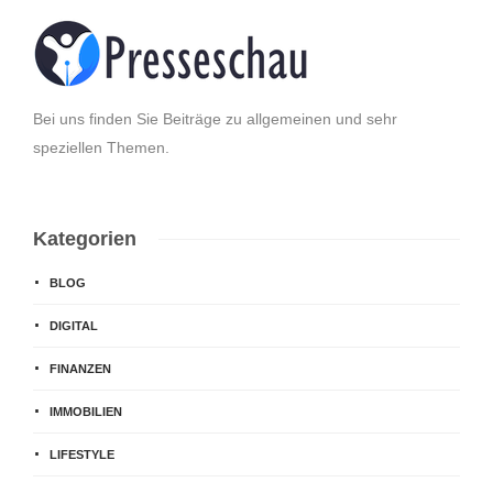
Bei uns finden Sie Beiträge zu allgemeinen und sehr
speziellen Themen.
Kategorien
BLOG
DIGITAL
FINANZEN
IMMOBILIEN
LIFESTYLE