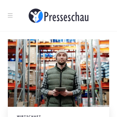
WIRTSCHAFT