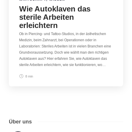
Wie Autoklaven das
sterile Arbeiten
erleichtern
Ob in Piercing- und Tattoo-Studios, in der ästhetischen
Medizin, beim Zahnarzt, bei Operationen oder in
Laboratorien: Steriles Arbeiten ist in vielen Branchen eine
Grundvoraussetzung. Doch wie wählt man den richtigen
Autoklaven aus? Hier erfahren Sie, wie Autoklaven das
sterile Arbeiten erleichtern, wie sie funktionieren, wo…
8 min
Über uns