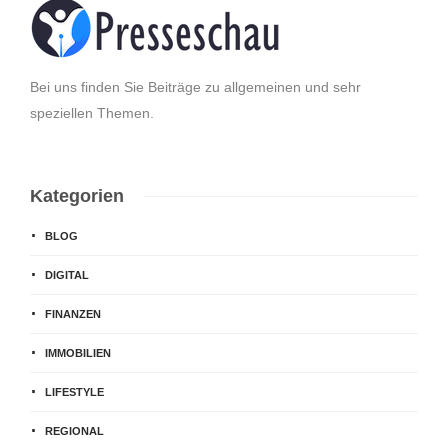
Bei uns finden Sie Beiträge zu allgemeinen und sehr
speziellen Themen.
Kategorien
BLOG
DIGITAL
FINANZEN
IMMOBILIEN
LIFESTYLE
REGIONAL